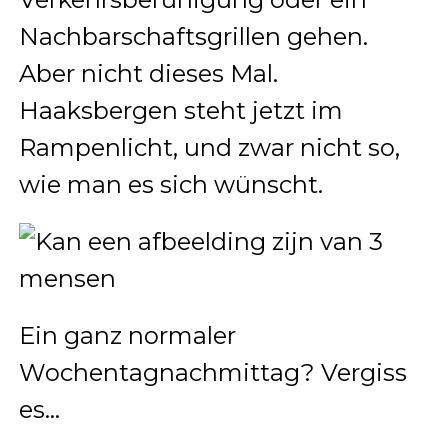
Nachbarschaftsgrillen gehen.
Aber nicht dieses Mal.
Haaksbergen steht jetzt im
Rampenlicht, und zwar nicht so,
wie man es sich wünscht.
Ein ganz normaler
Wochentagnachmittag? Vergiss
es…