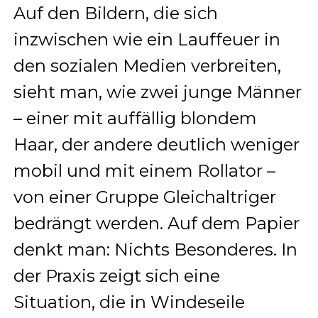
Auf den Bildern, die sich
inzwischen wie ein Lauffeuer in
den sozialen Medien verbreiten,
sieht man, wie zwei junge Männer
– einer mit auffällig blondem
Haar, der andere deutlich weniger
mobil und mit einem Rollator –
von einer Gruppe Gleichaltriger
bedrängt werden. Auf dem Papier
denkt man: Nichts Besonderes. In
der Praxis zeigt sich eine
Situation, die in Windeseile