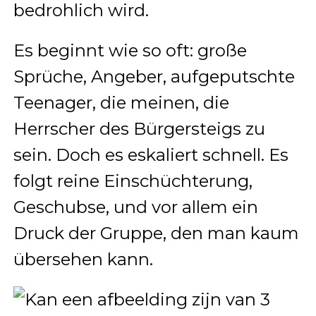
bedrohlich wird.
Es beginnt wie so oft: große
Sprüche, Angeber, aufgeputschte
Teenager, die meinen, die
Herrscher des Bürgersteigs zu
sein. Doch es eskaliert schnell. Es
folgt reine Einschüchterung,
Geschubse, und vor allem ein
Druck der Gruppe, den man kaum
übersehen kann.