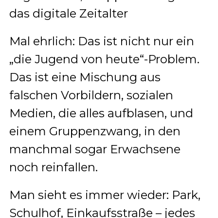
das digitale Zeitalter
Mal ehrlich: Das ist nicht nur ein
„die Jugend von heute“-Problem.
Das ist eine Mischung aus
falschen Vorbildern, sozialen
Medien, die alles aufblasen, und
einem Gruppenzwang, in den
manchmal sogar Erwachsene
noch reinfallen.
Man sieht es immer wieder: Park,
Schulhof, Einkaufsstraße – jedes