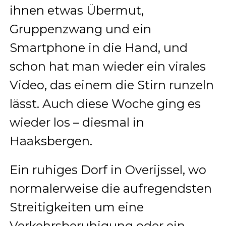
ihnen etwas Übermut,
Gruppenzwang und ein
Smartphone in die Hand, und
schon hat man wieder ein virales
Video, das einem die Stirn runzeln
lässt. Auch diese Woche ging es
wieder los – diesmal in
Haaksbergen.
Ein ruhiges Dorf in Overijssel, wo
normalerweise die aufregendsten
Streitigkeiten um eine
Verkehrsberuhigung oder ein