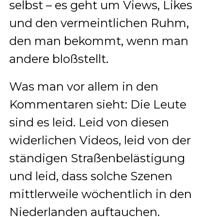
selbst – es geht um Views, Likes
und den vermeintlichen Ruhm,
den man bekommt, wenn man
andere bloßstellt.
Was man vor allem in den
Kommentaren sieht: Die Leute
sind es leid. Leid von diesen
widerlichen Videos, leid von der
ständigen Straßenbelästigung
und leid, dass solche Szenen
mittlerweile wöchentlich in den
Niederlanden auftauchen.