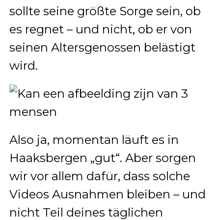
sollte seine größte Sorge sein, ob
es regnet – und nicht, ob er von
seinen Altersgenossen belästigt
wird.
Also ja, momentan läuft es in
Haaksbergen „gut“. Aber sorgen
wir vor allem dafür, dass solche
Videos Ausnahmen bleiben – und
nicht Teil deines täglichen