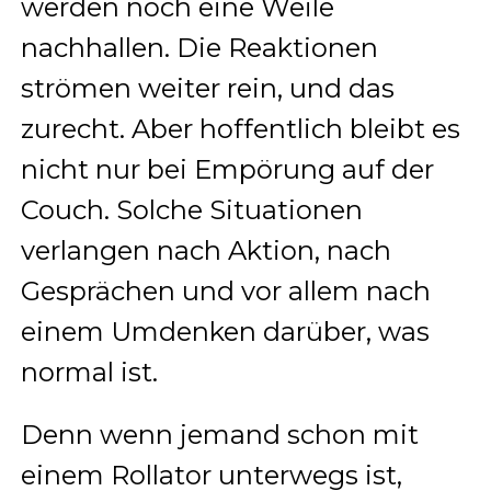
werden noch eine Weile
nachhallen. Die Reaktionen
strömen weiter rein, und das
zurecht. Aber hoffentlich bleibt es
nicht nur bei Empörung auf der
Couch. Solche Situationen
verlangen nach Aktion, nach
Gesprächen und vor allem nach
einem Umdenken darüber, was
normal ist.
Denn wenn jemand schon mit
einem Rollator unterwegs ist,