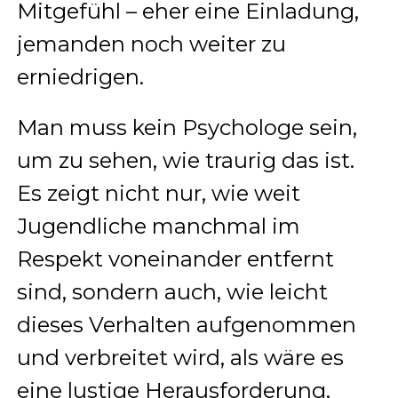
Mitgefühl – eher eine Einladung,
jemanden noch weiter zu
erniedrigen.
Man muss kein Psychologe sein,
um zu sehen, wie traurig das ist.
Es zeigt nicht nur, wie weit
Jugendliche manchmal im
Respekt voneinander entfernt
sind, sondern auch, wie leicht
dieses Verhalten aufgenommen
und verbreitet wird, als wäre es
eine lustige Herausforderung.