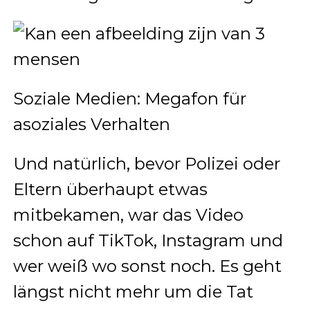
Soziale Medien: Megafon für
asoziales Verhalten
Und natürlich, bevor Polizei oder
Eltern überhaupt etwas
mitbekamen, war das Video
schon auf TikTok, Instagram und
wer weiß wo sonst noch. Es geht
längst nicht mehr um die Tat