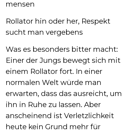
Rollator hin oder her, Respekt
sucht man vergebens
Was es besonders bitter macht:
Einer der Jungs bewegt sich mit
einem Rollator fort. In einer
normalen Welt würde man
erwarten, dass das ausreicht, um
ihn in Ruhe zu lassen. Aber
anscheinend ist Verletzlichkeit
heute kein Grund mehr für