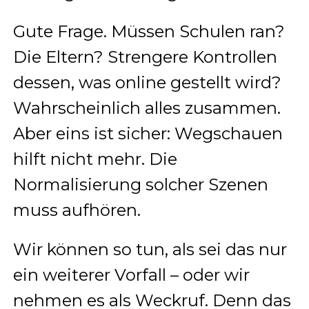
Gute Frage. Müssen Schulen ran?
Die Eltern? Strengere Kontrollen
dessen, was online gestellt wird?
Wahrscheinlich alles zusammen.
Aber eins ist sicher: Wegschauen
hilft nicht mehr. Die
Normalisierung solcher Szenen
muss aufhören.
Wir können so tun, als sei das nur
ein weiterer Vorfall – oder wir
nehmen es als Weckruf. Denn das