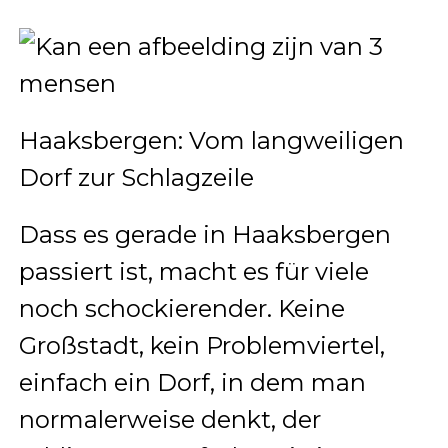
Haaksbergen: Vom langweiligen
Dorf zur Schlagzeile
Dass es gerade in Haaksbergen
passiert ist, macht es für viele
noch schockierender. Keine
Großstadt, kein Problemviertel,
einfach ein Dorf, in dem man
normalerweise denkt, der