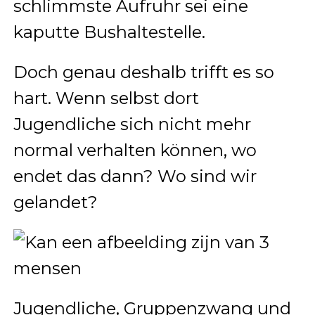
schlimmste Aufruhr sei eine
kaputte Bushaltestelle.
Doch genau deshalb trifft es so
hart. Wenn selbst dort
Jugendliche sich nicht mehr
normal verhalten können, wo
endet das dann? Wo sind wir
gelandet?
Jugendliche, Gruppenzwang und