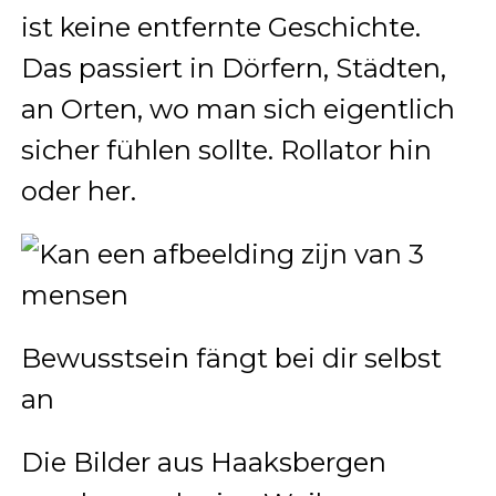
ist keine entfernte Geschichte.
Das passiert in Dörfern, Städten,
an Orten, wo man sich eigentlich
sicher fühlen sollte. Rollator hin
oder her.
Bewusstsein fängt bei dir selbst
an
Die Bilder aus Haaksbergen