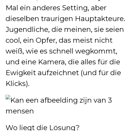
Mal ein anderes Setting, aber
dieselben traurigen Hauptakteure.
Jugendliche, die meinen, sie seien
cool, ein Opfer, das meist nicht
weiß, wie es schnell wegkommt,
und eine Kamera, die alles für die
Ewigkeit aufzeichnet (und für die
Klicks).
Wo liegt die Lösung?