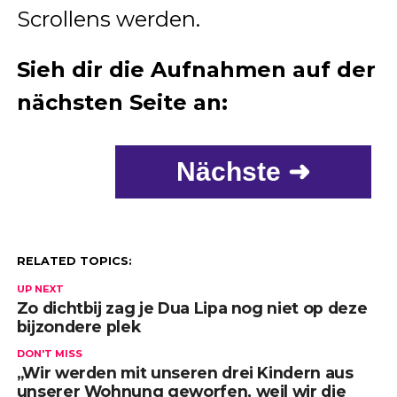
Scrollens werden.
Sieh dir die Aufnahmen auf der
nächsten Seite an:
Nächste ➜
RELATED TOPICS:
UP NEXT
Zo dichtbij zag je Dua Lipa nog niet op deze
bijzondere plek
DON'T MISS
„Wir werden mit unseren drei Kindern aus
unserer Wohnung geworfen, weil wir die