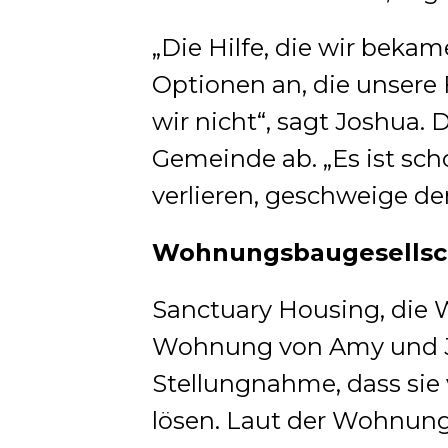
„Die Hilfe, die wir bekam
Optionen an, die unsere 
wir nicht“, sagt Joshua. 
Gemeinde ab. „Es ist sc
verlieren, geschweige de
Wohnungsbaugesellscha
Sanctuary Housing, die 
Wohnung von Amy und Jos
Stellungnahme, dass sie 
lösen. Laut der Wohnung