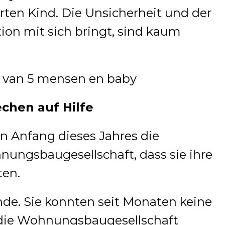
rten Kind. Die Unsicherheit und der
tion mit sich bringt, sind kaum
echen auf Hilfe
n Anfang dieses Jahres die
nungsbaugesellschaft, dass sie ihre
en.
de. Sie konnten seit Monaten keine
 die Wohnungsbaugesellschaft