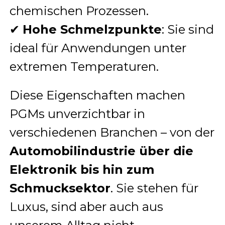
chemischen Prozessen.
✔
Hohe Schmelzpunkte
: Sie sind
ideal für Anwendungen unter
extremen Temperaturen.
Diese Eigenschaften machen
PGMs unverzichtbar in
verschiedenen Branchen – von der
Automobilindustrie über die
Elektronik bis hin zum
Schmucksektor
. Sie stehen für
Luxus, sind aber auch aus