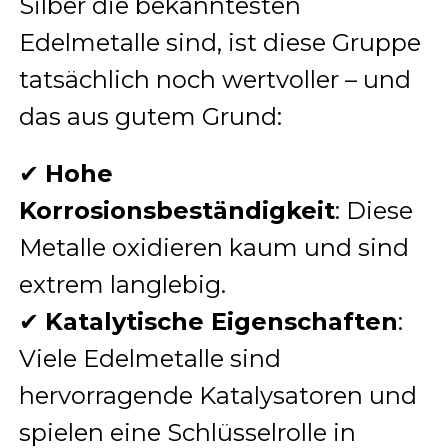
Silber die bekanntesten
Edelmetalle sind, ist diese Gruppe
tatsächlich noch wertvoller – und
das aus gutem Grund:
✔
Hohe
Korrosionsbeständigkeit
: Diese
Metalle oxidieren kaum und sind
extrem langlebig.
✔
Katalytische Eigenschaften
:
Viele Edelmetalle sind
hervorragende Katalysatoren und
spielen eine Schlüsselrolle in