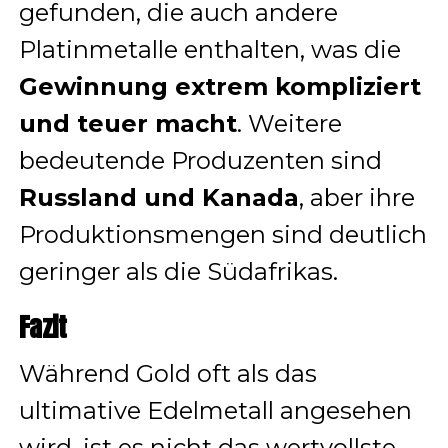
gefunden, die auch andere
Platinmetalle enthalten, was die
Gewinnung extrem kompliziert
und teuer macht
. Weitere
bedeutende Produzenten sind
Russland und Kanada
, aber ihre
Produktionsmengen sind deutlich
geringer als die Südafrikas.
Fazit
Während Gold oft als das
ultimative Edelmetall angesehen
wird, ist es nicht das wertvollste.