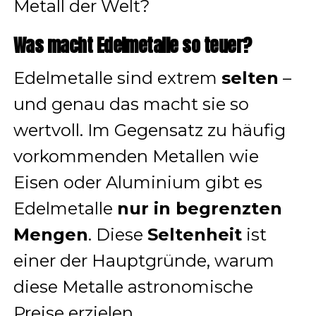
Metall der Welt?
Was macht Edelmetalle so teuer?
Edelmetalle sind extrem
selten
–
und genau das macht sie so
wertvoll. Im Gegensatz zu häufig
vorkommenden Metallen wie
Eisen oder Aluminium gibt es
Edelmetalle
nur in begrenzten
Mengen
. Diese
Seltenheit
ist
einer der Hauptgründe, warum
diese Metalle astronomische
Preise erzielen.