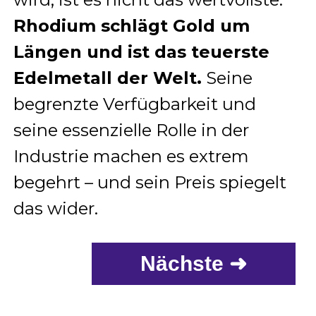
Rhodium schlägt Gold um
Längen und ist das teuerste
Edelmetall der Welt.
Seine
begrenzte Verfügbarkeit und
seine essenzielle Rolle in der
Industrie machen es extrem
begehrt – und sein Preis spiegelt
das wider.
Nächste ➜