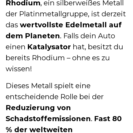
Rhodium
, ein silberweißes Metall
der Platinmetallgruppe, ist derzeit
das
wertvollste Edelmetall auf
dem Planeten
. Falls dein Auto
einen
Katalysator
hat, besitzt du
bereits Rhodium – ohne es zu
wissen!
Dieses Metall spielt eine
entscheidende Rolle bei der
Reduzierung von
Schadstoffemissionen
.
Fast 80
% der weltweiten