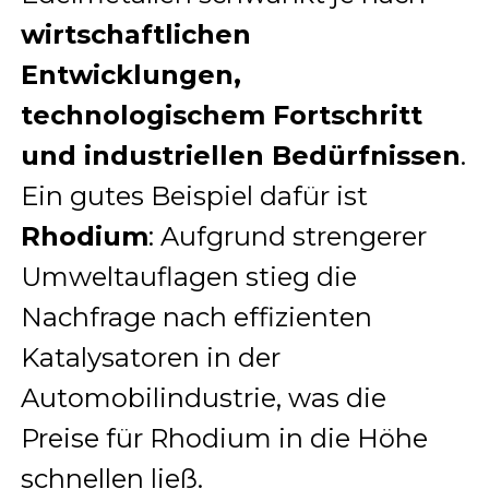
wirtschaftlichen
Entwicklungen,
technologischem Fortschritt
und industriellen Bedürfnissen
.
Ein gutes Beispiel dafür ist
Rhodium
: Aufgrund strengerer
Umweltauflagen stieg die
Nachfrage nach effizienten
Katalysatoren in der
Automobilindustrie, was die
Preise für Rhodium in die Höhe
schnellen ließ.