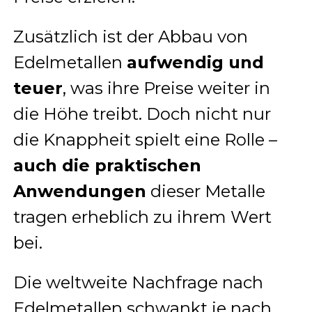
Zusätzlich ist der Abbau von
Edelmetallen
aufwendig und
teuer
, was ihre Preise weiter in
die Höhe treibt. Doch nicht nur
die Knappheit spielt eine Rolle –
auch die praktischen
Anwendungen
dieser Metalle
tragen erheblich zu ihrem Wert
bei.
Die weltweite Nachfrage nach
Edelmetallen schwankt je nach