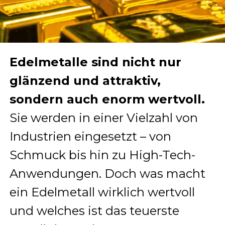
Edelmetalle sind nicht nur
glänzend und attraktiv,
sondern auch enorm wertvoll.
Sie werden in einer Vielzahl von
Industrien eingesetzt – von
Schmuck bis hin zu High-Tech-
Anwendungen. Doch was macht
ein Edelmetall wirklich wertvoll
und welches ist das teuerste