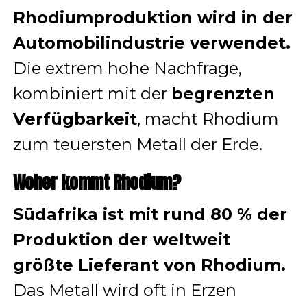
Rhodiumproduktion wird in der
Automobilindustrie verwendet.
Die extrem hohe Nachfrage,
kombiniert mit der
begrenzten
Verfügbarkeit
, macht Rhodium
zum teuersten Metall der Erde.
Woher kommt Rhodium?
Südafrika ist mit rund 80 % der
Produktion der weltweit
größte Lieferant von Rhodium.
Das Metall wird oft in Erzen