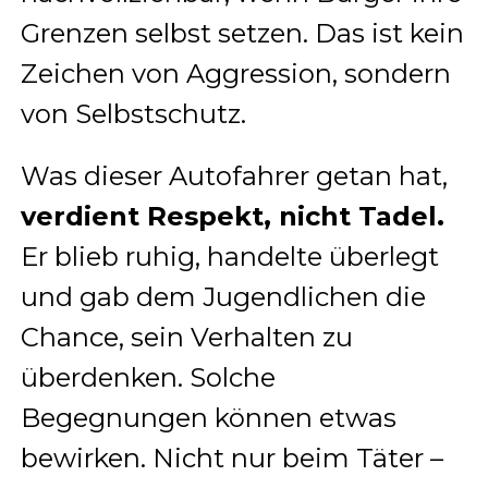
Grenzen selbst setzen. Das ist kein
Zeichen von Aggression, sondern
von Selbstschutz.
Was dieser Autofahrer getan hat,
verdient Respekt, nicht Tadel.
Er blieb ruhig, handelte überlegt
und gab dem Jugendlichen die
Chance, sein Verhalten zu
überdenken. Solche
Begegnungen können etwas
bewirken. Nicht nur beim Täter –