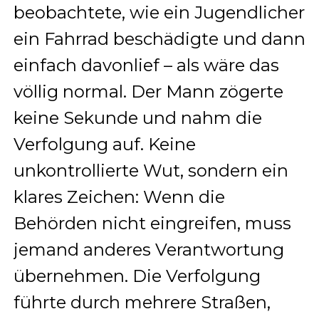
beobachtete, wie ein Jugendlicher
ein Fahrrad beschädigte und dann
einfach davonlief – als wäre das
völlig normal. Der Mann zögerte
keine Sekunde und nahm die
Verfolgung auf. Keine
unkontrollierte Wut, sondern ein
klares Zeichen: Wenn die
Behörden nicht eingreifen, muss
jemand anderes Verantwortung
übernehmen. Die Verfolgung
führte durch mehrere Straßen,