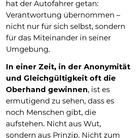
hat der Autofahrer getan:
Verantwortung übernommen –
nicht nur für sich selbst, sondern
für das Miteinander in seiner
Umgebung.
In einer Zeit, in der Anonymität
und Gleichgültigkeit oft die
Oberhand gewinnen
, ist es
ermutigend zu sehen, dass es
noch Menschen gibt, die
aufstehen. Nicht aus Wut,
sondern aus Prinzip. Nicht zum