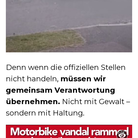
Denn wenn die offiziellen Stellen
nicht handeln,
müssen wir
gemeinsam Verantwortung
übernehmen.
Nicht mit Gewalt –
sondern mit Haltung.
Video
Player