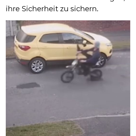
ihre Sicherheit zu sichern.