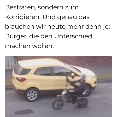
Bestrafen, sondern zum
Korrigieren. Und genau das
brauchen wir heute mehr denn je:
Bürger, die den Unterschied
machen wollen.