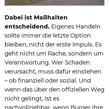
Dabei ist Maßhalten
entscheidend.
Eigenes Handeln
sollte immer die letzte Option
bleiben, nicht der erste Impuls. Es
geht nicht um Rache, sondern um
Verantwortung. Wer Schaden
verursacht, muss dafür einstehen
– ob finanziell oder sozial. Und
wenn das über den offiziellen Weg
nicht gelingt, ist es
nachvollziehbar, wenn Bürger ihre