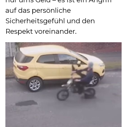
auf das persönliche
Sicherheitsgefühl und den
Respekt voreinander.