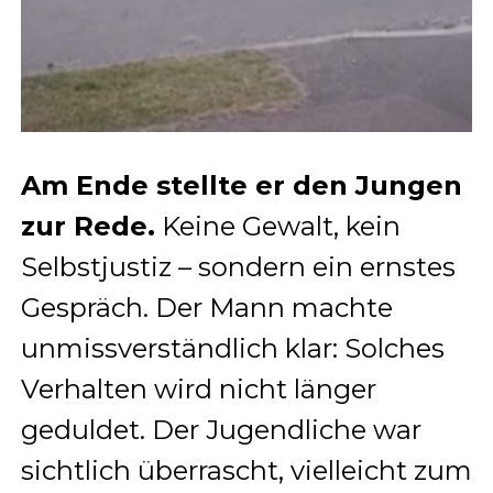
Am Ende stellte er den Jungen
zur Rede.
Keine Gewalt, kein
Selbstjustiz – sondern ein ernstes
Gespräch. Der Mann machte
unmissverständlich klar: Solches
Verhalten wird nicht länger
geduldet. Der Jugendliche war
sichtlich überrascht, vielleicht zum