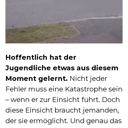
Hoffentlich hat der
Jugendliche etwas aus diesem
Moment gelernt.
Nicht jeder
Fehler muss eine Katastrophe sein
– wenn er zur Einsicht führt. Doch
diese Einsicht braucht jemanden,
der sie ermöglicht. Und genau das