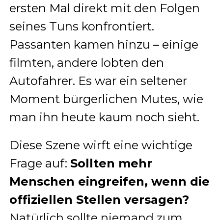
ersten Mal direkt mit den Folgen
seines Tuns konfrontiert.
Passanten kamen hinzu – einige
filmten, andere lobten den
Autofahrer. Es war ein seltener
Moment bürgerlichen Mutes, wie
man ihn heute kaum noch sieht.
Diese Szene wirft eine wichtige
Frage auf:
Sollten mehr
Menschen eingreifen, wenn die
offiziellen Stellen versagen?
Natürlich sollte niemand zum