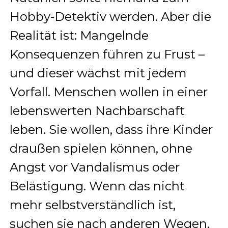
Hobby-Detektiv werden. Aber die
Realität ist: Mangelnde
Konsequenzen führen zu Frust –
und dieser wächst mit jedem
Vorfall. Menschen wollen in einer
lebenswerten Nachbarschaft
leben. Sie wollen, dass ihre Kinder
draußen spielen können, ohne
Angst vor Vandalismus oder
Belästigung. Wenn das nicht
mehr selbstverständlich ist,
suchen sie nach anderen Wegen,