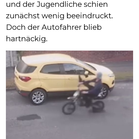
und der Jugendliche schien
zunächst wenig beeindruckt.
Doch der Autofahrer blieb
hartnäckig.