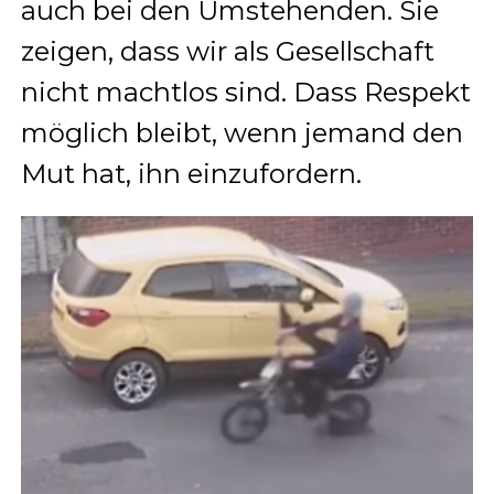
auch bei den Umstehenden. Sie
zeigen, dass wir als Gesellschaft
nicht machtlos sind. Dass Respekt
möglich bleibt, wenn jemand den
Mut hat, ihn einzufordern.