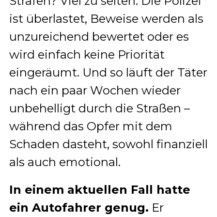
Strafen? Viel zu selten. Die Polizei
ist überlastet, Beweise werden als
unzureichend bewertet oder es
wird einfach keine Priorität
eingeräumt. Und so läuft der Täter
nach ein paar Wochen wieder
unbehelligt durch die Straßen –
während das Opfer mit dem
Schaden dasteht, sowohl finanziell
als auch emotional.
In einem aktuellen Fall hatte
ein Autofahrer genug.
Er