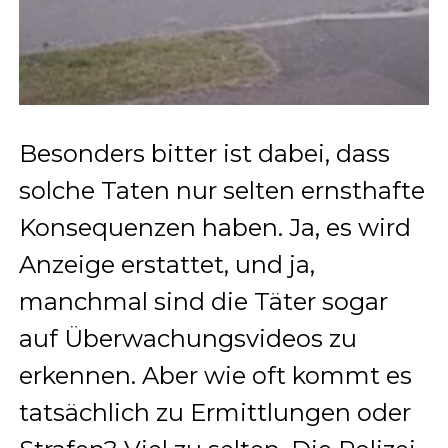
Besonders bitter ist dabei, dass
solche Taten nur selten ernsthafte
Konsequenzen haben. Ja, es wird
Anzeige erstattet, und ja,
manchmal sind die Täter sogar
auf Überwachungsvideos zu
erkennen. Aber wie oft kommt es
tatsächlich zu Ermittlungen oder