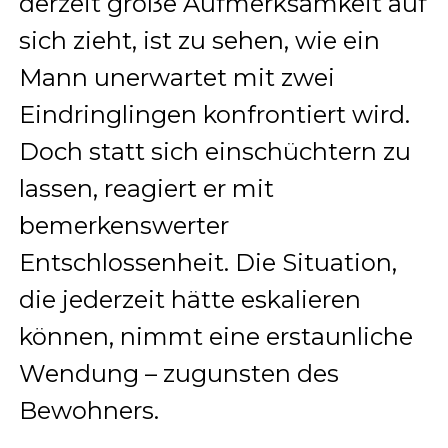
derzeit große Aufmerksamkeit auf
sich zieht, ist zu sehen, wie ein
Mann unerwartet mit zwei
Eindringlingen konfrontiert wird.
Doch statt sich einschüchtern zu
lassen, reagiert er mit
bemerkenswerter
Entschlossenheit. Die Situation,
die jederzeit hätte eskalieren
können, nimmt eine erstaunliche
Wendung – zugunsten des
Bewohners.