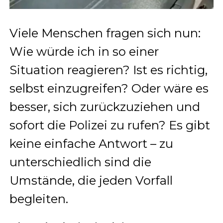
Viele Menschen fragen sich nun:
Wie würde ich in so einer
Situation reagieren? Ist es richtig,
selbst einzugreifen? Oder wäre es
besser, sich zurückzuziehen und
sofort die Polizei zu rufen? Es gibt
keine einfache Antwort – zu
unterschiedlich sind die
Umstände, die jeden Vorfall
begleiten.