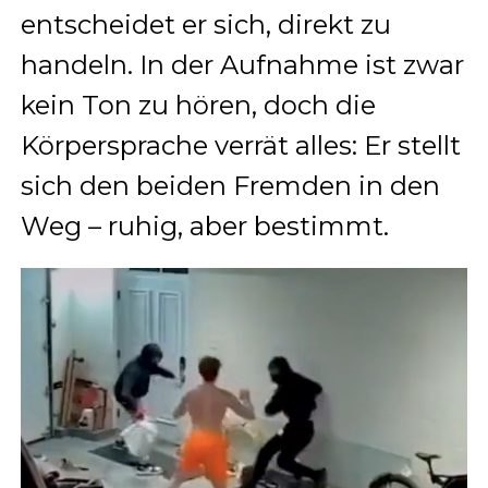
entscheidet er sich, direkt zu
handeln. In der Aufnahme ist zwar
kein Ton zu hören, doch die
Körpersprache verrät alles: Er stellt
sich den beiden Fremden in den
Weg – ruhig, aber bestimmt.