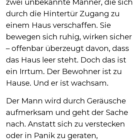
zwei unbekannte Männer, die sich
durch die Hintertür Zugang zu
einem Haus verschaffen. Sie
bewegen sich ruhig, wirken sicher
– offenbar überzeugt davon, dass
das Haus leer steht. Doch das ist
ein Irrtum. Der Bewohner ist zu
Hause. Und er ist wachsam.
Der Mann wird durch Geräusche
aufmerksam und geht der Sache
nach. Anstatt sich zu verstecken
oder in Panik zu geraten,