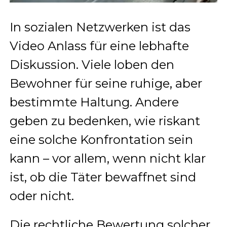
In sozialen Netzwerken ist das
Video Anlass für eine lebhafte
Diskussion. Viele loben den
Bewohner für seine ruhige, aber
bestimmte Haltung. Andere
geben zu bedenken, wie riskant
eine solche Konfrontation sein
kann – vor allem, wenn nicht klar
ist, ob die Täter bewaffnet sind
oder nicht.
Die rechtliche Bewertung solcher