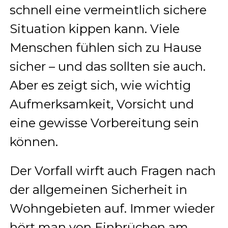
schnell eine vermeintlich sichere
Situation kippen kann. Viele
Menschen fühlen sich zu Hause
sicher – und das sollten sie auch.
Aber es zeigt sich, wie wichtig
Aufmerksamkeit, Vorsicht und
eine gewisse Vorbereitung sein
können.
Der Vorfall wirft auch Fragen nach
der allgemeinen Sicherheit in
Wohngebieten auf. Immer wieder
hört man von Einbrüchen am