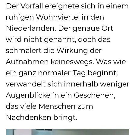
Der Vorfall ereignete sich in einem
ruhigen Wohnviertel in den
Niederlanden. Der genaue Ort
wird nicht genannt, doch das
schmälert die Wirkung der
Aufnahmen keineswegs. Was wie
ein ganz normaler Tag beginnt,
verwandelt sich innerhalb weniger
Augenblicke in ein Geschehen,
das viele Menschen zum
Nachdenken bringt.