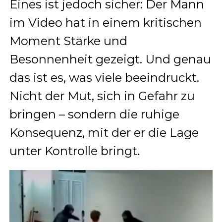
Eines ist jedoch sicher: Der Mann
im Video hat in einem kritischen
Moment Stärke und
Besonnenheit gezeigt. Und genau
das ist es, was viele beeindruckt.
Nicht der Mut, sich in Gefahr zu
bringen – sondern die ruhige
Konsequenz, mit der er die Lage
unter Kontrolle bringt.