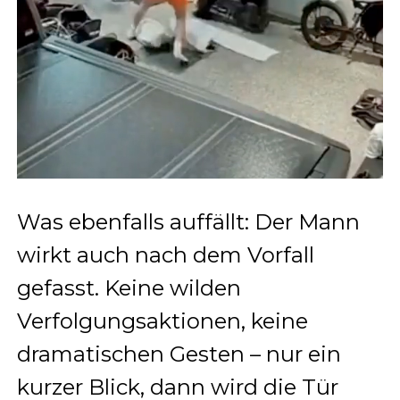
Was ebenfalls auffällt: Der Mann
wirkt auch nach dem Vorfall
gefasst. Keine wilden
Verfolgungsaktionen, keine
dramatischen Gesten – nur ein
kurzer Blick, dann wird die Tür