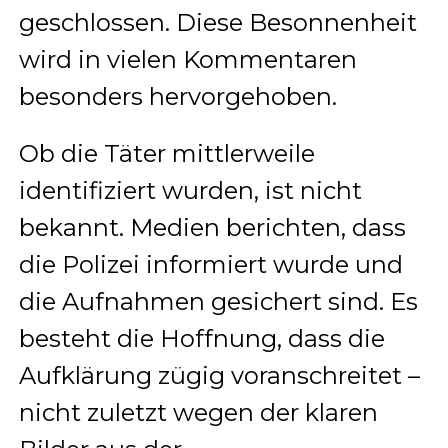
geschlossen. Diese Besonnenheit
wird in vielen Kommentaren
besonders hervorgehoben.
Ob die Täter mittlerweile
identifiziert wurden, ist nicht
bekannt. Medien berichten, dass
die Polizei informiert wurde und
die Aufnahmen gesichert sind. Es
besteht die Hoffnung, dass die
Aufklärung zügig voranschreitet –
nicht zuletzt wegen der klaren