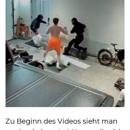
Zu Beginn des Videos sieht man