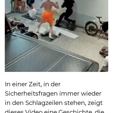
In einer Zeit, in der
Sicherheitsfragen immer wieder
in den Schlagzeilen stehen, zeigt
dieses Video eine Geschichte, die