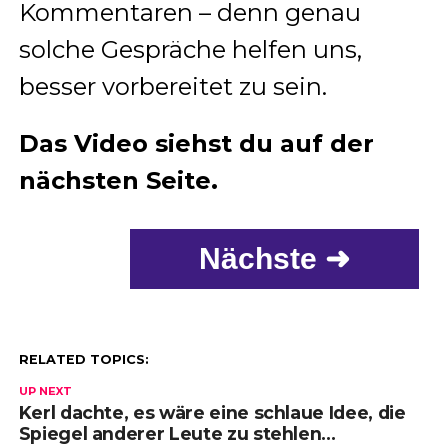
Kommentaren – denn genau
solche Gespräche helfen uns,
besser vorbereitet zu sein.
Das Video siehst du auf der
nächsten Seite.
Nächste ➜
RELATED TOPICS:
UP NEXT
Kerl dachte, es wäre eine schlaue Idee, die
Spiegel anderer Leute zu stehlen…