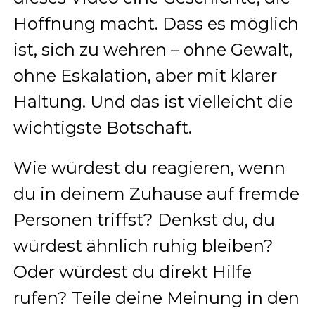
Hoffnung macht. Dass es möglich
ist, sich zu wehren – ohne Gewalt,
ohne Eskalation, aber mit klarer
Haltung. Und das ist vielleicht die
wichtigste Botschaft.
Wie würdest du reagieren, wenn
du in deinem Zuhause auf fremde
Personen triffst? Denkst du, du
würdest ähnlich ruhig bleiben?
Oder würdest du direkt Hilfe
rufen? Teile deine Meinung in den