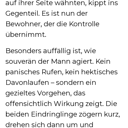
auf ihrer Seite wähnten, kippt ins
Gegenteil. Es ist nun der
Bewohner, der die Kontrolle
übernimmt.
Besonders auffällig ist, wie
souverän der Mann agiert. Kein
panisches Rufen, kein hektisches
Davonlaufen – sondern ein
gezieltes Vorgehen, das
offensichtlich Wirkung zeigt. Die
beiden Eindringlinge zögern kurz,
drehen sich dann um und