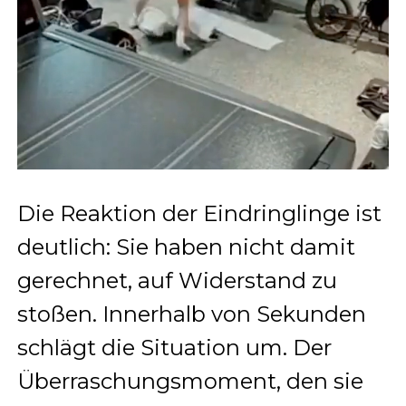
Die Reaktion der Eindringlinge ist
deutlich: Sie haben nicht damit
gerechnet, auf Widerstand zu
stoßen. Innerhalb von Sekunden
schlägt die Situation um. Der
Überraschungsmoment, den sie