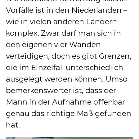
Vorfälle ist in den Niederlanden –
wie in vielen anderen Ländern –
komplex. Zwar darf man sich in
den eigenen vier Wänden
verteidigen, doch es gibt Grenzen,
die im Einzelfall unterschiedlich
ausgelegt werden können. Umso
bemerkenswerter ist, dass der
Mann in der Aufnahme offenbar
genau das richtige Maß gefunden
hat.