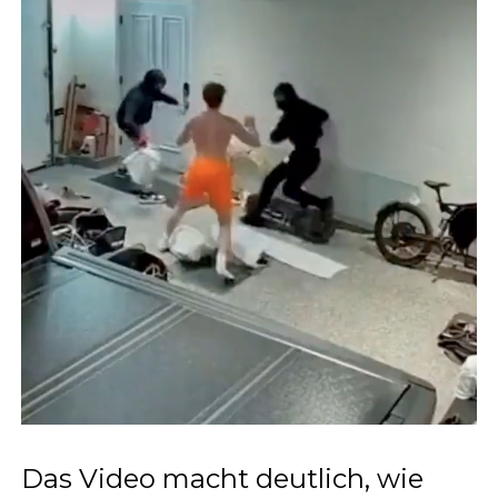
Das Video macht deutlich, wie