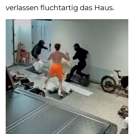
verlassen fluchtartig das Haus.