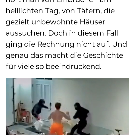
helllichten Tag, von Tätern, die
gezielt unbewohnte Häuser
aussuchen. Doch in diesem Fall
ging die Rechnung nicht auf. Und
genau das macht die Geschichte
für viele so beeindruckend.