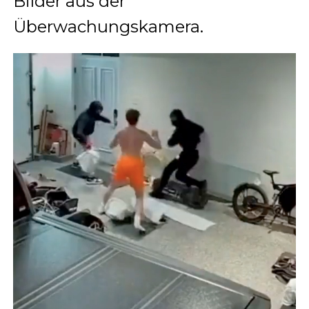
Bilder aus der
Überwachungskamera.