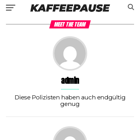
MEET THE TEAM
admin
Diese Polizisten haben auch endgültig
genug