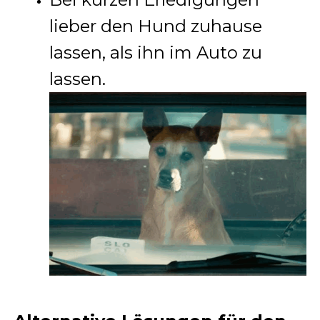
lieber den Hund zuhause
lassen, als ihn im Auto zu
lassen.