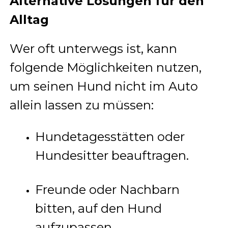
Alternative Lösungen für den
Alltag
Wer oft unterwegs ist, kann
folgende Möglichkeiten nutzen,
um seinen Hund nicht im Auto
allein lassen zu müssen:
Hundetagesstätten oder
Hundesitter beauftragen.
Freunde oder Nachbarn
bitten, auf den Hund
aufzupassen.