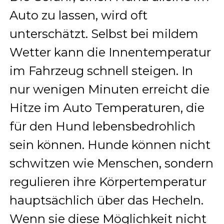
Auto zu lassen, wird oft
unterschätzt. Selbst bei mildem
Wetter kann die Innentemperatur
im Fahrzeug schnell steigen. In
nur wenigen Minuten erreicht die
Hitze im Auto Temperaturen, die
für den Hund lebensbedrohlich
sein können. Hunde können nicht
schwitzen wie Menschen, sondern
regulieren ihre Körpertemperatur
hauptsächlich über das Hecheln.
Wenn sie diese Möglichkeit nicht