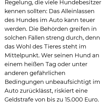
Regelung, die viele Hundebesitzer
kennen sollten: Das Alleinlassen
des Hundes im Auto kann teuer
werden. Die Behörden greifen in
solchen Fällen streng durch, denn
das Wohl des Tieres steht im
Mittelpunkt. Wer seinen Hund an
einem heißen Tag oder unter
anderen gefährlichen
Bedingungen unbeaufsichtigt im
Auto zurücklässt, riskiert eine
Geldstrafe von bis zu 15.000 Euro.