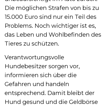
Die möglichen Strafen von bis zu
15.000 Euro sind nur ein Teil des
Problems. Noch wichtiger ist es,
das Leben und Wohlbefinden des
Tieres zu schützen.
Verantwortungsvolle
Hundebesitzer sorgen vor,
informieren sich über die
Gefahren und handeln
entsprechend. Damit bleibt der
Hund gesund und die Geldbörse