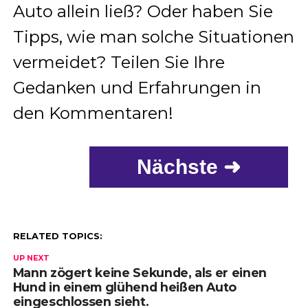
Auto allein ließ? Oder haben Sie
Tipps, wie man solche Situationen
vermeidet? Teilen Sie Ihre
Gedanken und Erfahrungen in
den Kommentaren!
Nächste ➜
RELATED TOPICS:
UP NEXT
Mann zögert keine Sekunde, als er einen
Hund in einem glühend heißen Auto
eingeschlossen sieht.