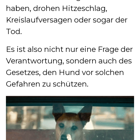
haben, drohen Hitzeschlag,
Kreislaufversagen oder sogar der
Tod.
Es ist also nicht nur eine Frage der
Verantwortung, sondern auch des
Gesetzes, den Hund vor solchen
Gefahren zu schützen.