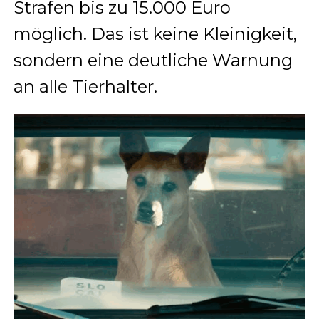
Strafen bis zu 15.000 Euro
möglich. Das ist keine Kleinigkeit,
sondern eine deutliche Warnung
an alle Tierhalter.