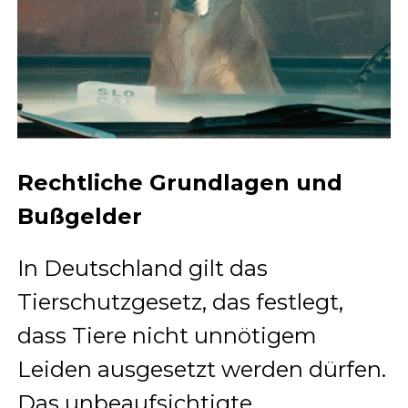
Rechtliche Grundlagen und
Bußgelder
In Deutschland gilt das
Tierschutzgesetz, das festlegt,
dass Tiere nicht unnötigem
Leiden ausgesetzt werden dürfen.
Das unbeaufsichtigte