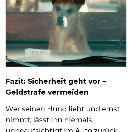
Fazit: Sicherheit geht vor –
Geldstrafe vermeiden
Wer seinen Hund liebt und ernst
nimmt, lässt ihn niemals
unbeaufsichtigt im Auto zurück.