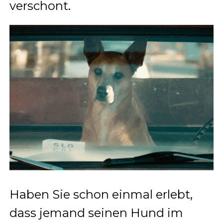
verschont.
Haben Sie schon einmal erlebt,
dass jemand seinen Hund im