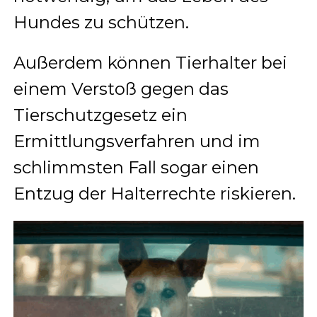
Hundes zu schützen.
Außerdem können Tierhalter bei
einem Verstoß gegen das
Tierschutzgesetz ein
Ermittlungsverfahren und im
schlimmsten Fall sogar einen
Entzug der Halterrechte riskieren.