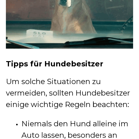
Tipps für Hundebesitzer
Um solche Situationen zu
vermeiden, sollten Hundebesitzer
einige wichtige Regeln beachten:
Niemals den Hund alleine im
Auto lassen, besonders an