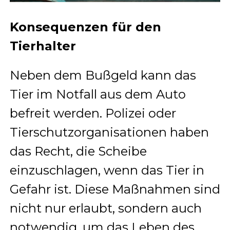
Konsequenzen für den
Tierhalter
Neben dem Bußgeld kann das
Tier im Notfall aus dem Auto
befreit werden. Polizei oder
Tierschutzorganisationen haben
das Recht, die Scheibe
einzuschlagen, wenn das Tier in
Gefahr ist. Diese Maßnahmen sind
nicht nur erlaubt, sondern auch
notwendig, um das Leben des