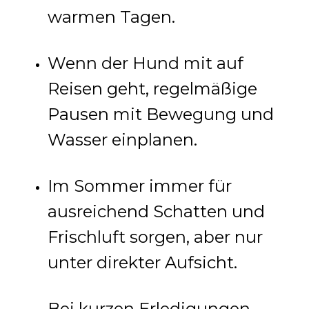
warmen Tagen.
Wenn der Hund mit auf
Reisen geht, regelmäßige
Pausen mit Bewegung und
Wasser einplanen.
Im Sommer immer für
ausreichend Schatten und
Frischluft sorgen, aber nur
unter direkter Aufsicht.
Bei kurzen Erledigungen