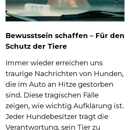
Bewusstsein schaffen – Für den
Schutz der Tiere
Immer wieder erreichen uns
traurige Nachrichten von Hunden,
die im Auto an Hitze gestorben
sind. Diese tragischen Fälle
zeigen, wie wichtig Aufklärung ist.
Jeder Hundebesitzer trägt die
Verantwortung, sein Tier zu