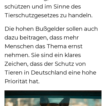
schützen und im Sinne des
Tierschutzgesetzes zu handeln.
Die hohen Bußgelder sollen auch
dazu beitragen, dass mehr
Menschen das Thema ernst
nehmen. Sie sind ein klares
Zeichen, dass der Schutz von
Tieren in Deutschland eine hohe
Priorität hat.