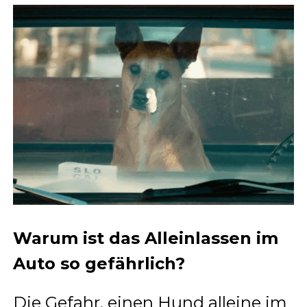
Warum ist das Alleinlassen im
Auto so gefährlich?
Die Gefahr, einen Hund alleine im