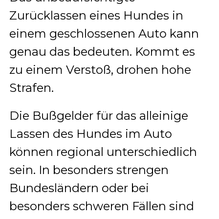
Zurücklassen eines Hundes in
einem geschlossenen Auto kann
genau das bedeuten. Kommt es
zu einem Verstoß, drohen hohe
Strafen.
Die Bußgelder für das alleinige
Lassen des Hundes im Auto
können regional unterschiedlich
sein. In besonders strengen
Bundesländern oder bei
besonders schweren Fällen sind