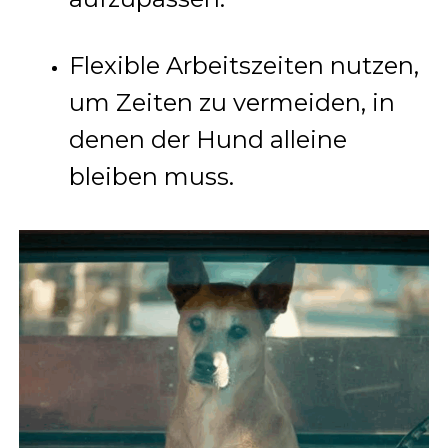
Flexible Arbeitszeiten nutzen,
um Zeiten zu vermeiden, in
denen der Hund alleine
bleiben muss.