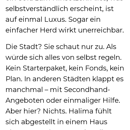
selbstverständlich erscheint, ist
auf einmal Luxus. Sogar ein
einfacher Herd wirkt unerreichbar.
Die Stadt? Sie schaut nur zu. Als
würde sich alles von selbst regeln.
Kein Starterpaket, kein Fonds, kein
Plan. In anderen Städten klappt es
manchmal – mit Secondhand-
Angeboten oder einmaliger Hilfe.
Aber hier? Nichts. Halima fühlt
sich abgestellt in einem Haus