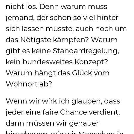
nicht los. Denn warum muss
jemand, der schon so viel hinter
sich lassen musste, auch noch um
das Nötigste kämpfen? Warum
gibt es keine Standardregelung,
kein bundesweites Konzept?
Warum hängt das Glück vom
Wohnort ab?
Wenn wir wirklich glauben, dass
jeder eine faire Chance verdient,
dann müssen wir genauer