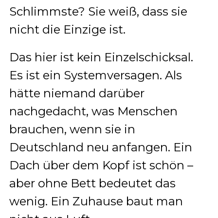
Schlimmste? Sie weiß, dass sie
nicht die Einzige ist.
Das hier ist kein Einzelschicksal.
Es ist ein Systemversagen. Als
hätte niemand darüber
nachgedacht, was Menschen
brauchen, wenn sie in
Deutschland neu anfangen. Ein
Dach über dem Kopf ist schön –
aber ohne Bett bedeutet das
wenig. Ein Zuhause baut man