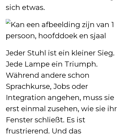
sich etwas.
Jeder Stuhl ist ein kleiner Sieg.
Jede Lampe ein Triumph.
Während andere schon
Sprachkurse, Jobs oder
Integration angehen, muss sie
erst einmal zusehen, wie sie ihr
Fenster schließt. Es ist
frustrierend. Und das