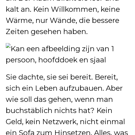
kalt an. Kein Willkommen, keine
Wärme, nur Wände, die bessere
Zeiten gesehen haben.
Sie dachte, sie sei bereit. Bereit,
sich ein Leben aufzubauen. Aber
wie soll das gehen, wenn man
buchstäblich nichts hat? Kein
Geld, kein Netzwerk, nicht einmal
ein Sofa zum Hinsetzen. Alles, was