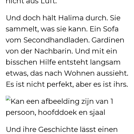
nicht aus Luft.
Und doch hält Halima durch. Sie
sammelt, was sie kann. Ein Sofa
vom Secondhandladen. Gardinen
von der Nachbarin. Und mit ein
bisschen Hilfe entsteht langsam
etwas, das nach Wohnen aussieht.
Es ist nicht perfekt, aber es ist ihrs.
Und ihre Geschichte lässt einen