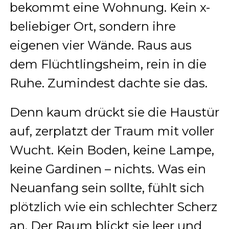
bekommt eine Wohnung. Kein x-
beliebiger Ort, sondern ihre
eigenen vier Wände. Raus aus
dem Flüchtlingsheim, rein in die
Ruhe. Zumindest dachte sie das.
Denn kaum drückt sie die Haustür
auf, zerplatzt der Traum mit voller
Wucht. Kein Boden, keine Lampe,
keine Gardinen – nichts. Was ein
Neuanfang sein sollte, fühlt sich
plötzlich wie ein schlechter Scherz
an. Der Raum blickt sie leer und