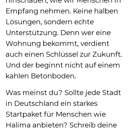
hinschauen, wie wir Menschen in
Empfang nehmen. Keine halben
Lösungen, sondern echte
Unterstützung. Denn wer eine
Wohnung bekommt, verdient
auch einen Schlüssel zur Zukunft.
Und der beginnt nicht auf einem
kahlen Betonboden.
Was meinst du? Sollte jede Stadt
in Deutschland ein starkes
Startpaket für Menschen wie
Halima anbieten? Schreib deine