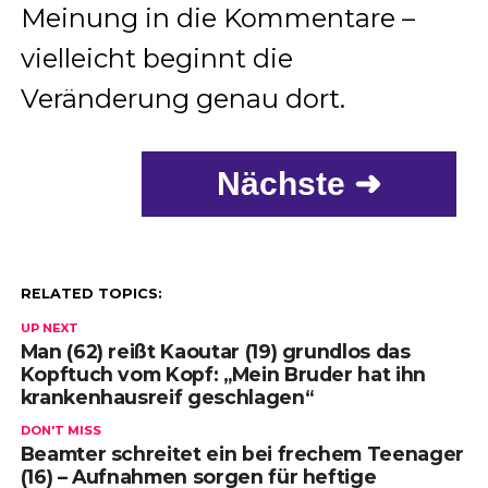
Meinung in die Kommentare –
vielleicht beginnt die
Veränderung genau dort.
Nächste ➜
RELATED TOPICS:
UP NEXT
Man (62) reißt Kaoutar (19) grundlos das
Kopftuch vom Kopf: „Mein Bruder hat ihn
krankenhausreif geschlagen“
DON'T MISS
Beamter schreitet ein bei frechem Teenager
(16) – Aufnahmen sorgen für heftige