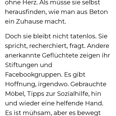
ohne Herz. Als müsse sie selbst
herausfinden, wie man aus Beton
ein Zuhause macht.
Doch sie bleibt nicht tatenlos. Sie
spricht, recherchiert, fragt. Andere
anerkannte Geflüchtete zeigen ihr
Stiftungen und
Facebookgruppen. Es gibt
Hoffnung, irgendwo. Gebrauchte
Möbel, Tipps zur Sozialhilfe, hin
und wieder eine helfende Hand.
Es ist mühsam, aber es bewegt