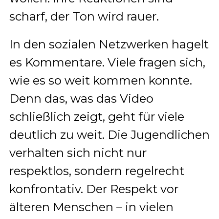
scharf, der Ton wird rauer.
In den sozialen Netzwerken hagelt
es Kommentare. Viele fragen sich,
wie es so weit kommen konnte.
Denn das, was das Video
schließlich zeigt, geht für viele
deutlich zu weit. Die Jugendlichen
verhalten sich nicht nur
respektlos, sondern regelrecht
konfrontativ. Der Respekt vor
älteren Menschen – in vielen