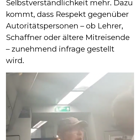
Selbstverständlichkeit mehr. Dazu
kommt, dass Respekt gegenüber
Autoritätspersonen – ob Lehrer,
Schaffner oder ältere Mitreisende
– zunehmend infrage gestellt
wird.