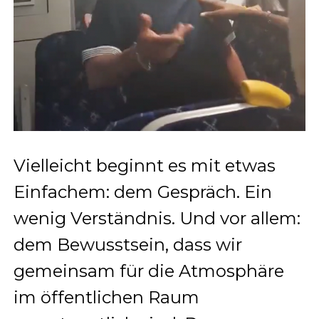
Vielleicht beginnt es mit etwas
Einfachem: dem Gespräch. Ein
wenig Verständnis. Und vor allem:
dem Bewusstsein, dass wir
gemeinsam für die Atmosphäre
im öffentlichen Raum