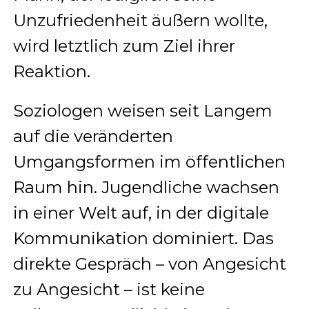
Unzufriedenheit äußern wollte,
wird letztlich zum Ziel ihrer
Reaktion.
Soziologen weisen seit Langem
auf die veränderten
Umgangsformen im öffentlichen
Raum hin. Jugendliche wachsen
in einer Welt auf, in der digitale
Kommunikation dominiert. Das
direkte Gespräch – von Angesicht
zu Angesicht – ist keine