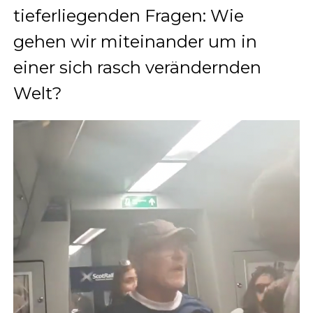
tieferliegenden Fragen: Wie
gehen wir miteinander um in
einer sich rasch verändernden
Welt?