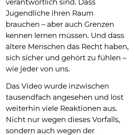
verantwortlich sind. Dass
Jugendliche ihren Raum
brauchen – aber auch Grenzen
kennen lernen müssen. Und dass
ältere Menschen das Recht haben,
sich sicher und gehört zu fühlen –
wie jeder von uns.
Das Video wurde inzwischen
tausendfach angesehen und löst
weiterhin viele Reaktionen aus.
Nicht nur wegen dieses Vorfalls,
sondern auch wegen der