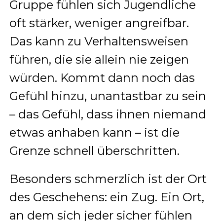
Gruppe fühlen sich Jugendliche
oft stärker, weniger angreifbar.
Das kann zu Verhaltensweisen
führen, die sie allein nie zeigen
würden. Kommt dann noch das
Gefühl hinzu, unantastbar zu sein
– das Gefühl, dass ihnen niemand
etwas anhaben kann – ist die
Grenze schnell überschritten.
Besonders schmerzlich ist der Ort
des Geschehens: ein Zug. Ein Ort,
an dem sich jeder sicher fühlen