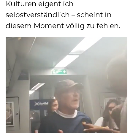
Kulturen eigentlich
selbstverständlich – scheint in
diesem Moment völlig zu fehlen.