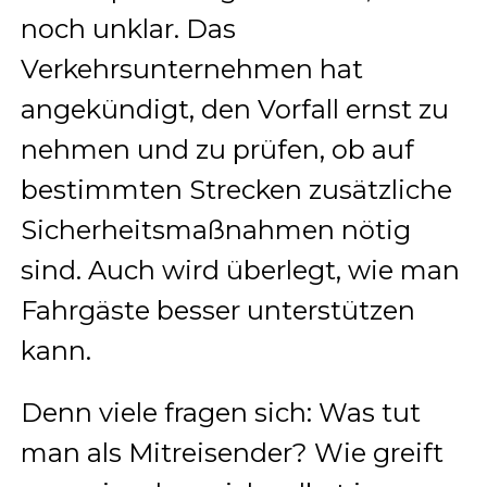
noch unklar. Das
Verkehrsunternehmen hat
angekündigt, den Vorfall ernst zu
nehmen und zu prüfen, ob auf
bestimmten Strecken zusätzliche
Sicherheitsmaßnahmen nötig
sind. Auch wird überlegt, wie man
Fahrgäste besser unterstützen
kann.
Denn viele fragen sich: Was tut
man als Mitreisender? Wie greift