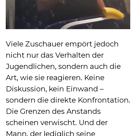
Viele Zuschauer empört jedoch
nicht nur das Verhalten der
Jugendlichen, sondern auch die
Art, wie sie reagieren. Keine
Diskussion, kein Einwand –
sondern die direkte Konfrontation.
Die Grenzen des Anstands
scheinen verwischt. Und der
Mann, der lediglich seine