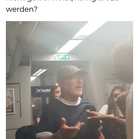
werden?