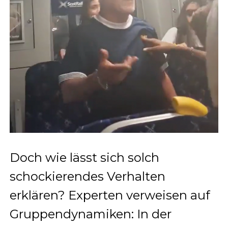
Doch wie lässt sich solch
schockierendes Verhalten
erklären? Experten verweisen auf
Gruppendynamiken: In der