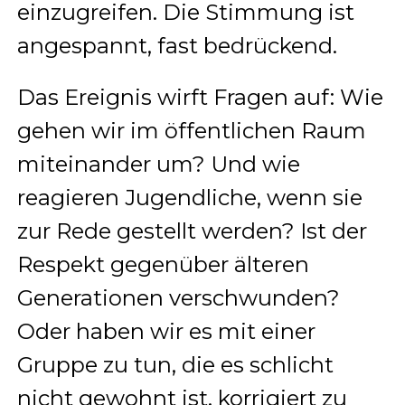
einzugreifen. Die Stimmung ist
angespannt, fast bedrückend.
Das Ereignis wirft Fragen auf: Wie
gehen wir im öffentlichen Raum
miteinander um? Und wie
reagieren Jugendliche, wenn sie
zur Rede gestellt werden? Ist der
Respekt gegenüber älteren
Generationen verschwunden?
Oder haben wir es mit einer
Gruppe zu tun, die es schlicht
nicht gewohnt ist, korrigiert zu