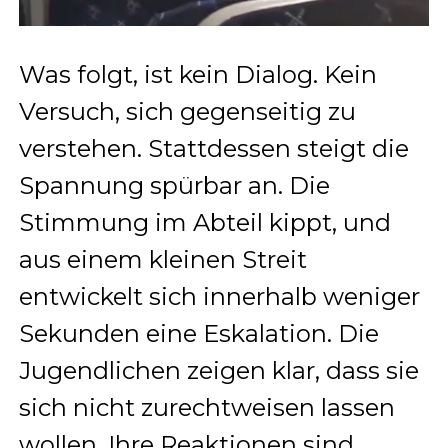
Was folgt, ist kein Dialog. Kein
Versuch, sich gegenseitig zu
verstehen. Stattdessen steigt die
Spannung spürbar an. Die
Stimmung im Abteil kippt, und
aus einem kleinen Streit
entwickelt sich innerhalb weniger
Sekunden eine Eskalation. Die
Jugendlichen zeigen klar, dass sie
sich nicht zurechtweisen lassen
wollen. Ihre Reaktionen sind