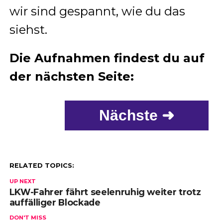
wir sind gespannt, wie du das
siehst.
Die Aufnahmen findest du auf
der nächsten Seite:
Nächste ➜
RELATED TOPICS:
UP NEXT
LKW-Fahrer fährt seelenruhig weiter trotz
auffälliger Blockade
DON'T MISS