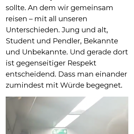
sollte. An dem wir gemeinsam
reisen – mit all unseren
Unterschieden. Jung und alt,
Student und Pendler, Bekannte
und Unbekannte. Und gerade dort
ist gegenseitiger Respekt
entscheidend. Dass man einander
zumindest mit Würde begegnet.