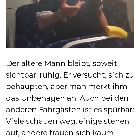
Der ältere Mann bleibt, soweit
sichtbar, ruhig. Er versucht, sich zu
behaupten, aber man merkt ihm
das Unbehagen an. Auch bei den
anderen Fahrgästen ist es spürbar:
Viele schauen weg, einige stehen
auf, andere trauen sich kaum