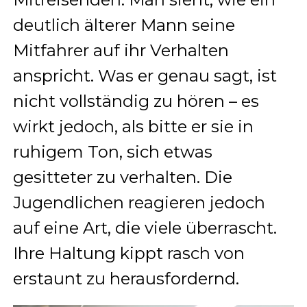
deutlich älterer Mann seine
Mitfahrer auf ihr Verhalten
anspricht. Was er genau sagt, ist
nicht vollständig zu hören – es
wirkt jedoch, als bitte er sie in
ruhigem Ton, sich etwas
gesitteter zu verhalten. Die
Jugendlichen reagieren jedoch
auf eine Art, die viele überrascht.
Ihre Haltung kippt rasch von
erstaunt zu herausfordernd.