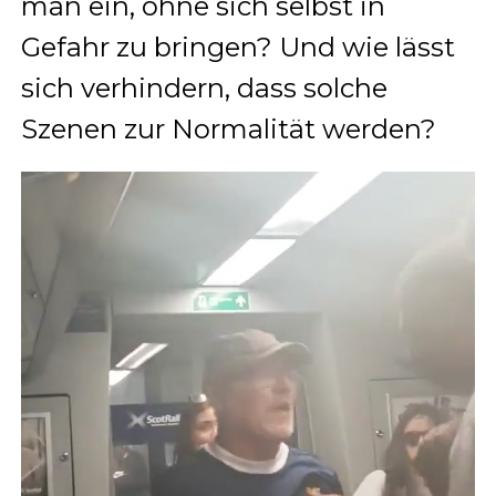
man ein, ohne sich selbst in
Gefahr zu bringen? Und wie lässt
sich verhindern, dass solche
Szenen zur Normalität werden?