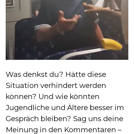
Was denkst du? Hätte diese
Situation verhindert werden
können? Und wie könnten
Jugendliche und Ältere besser im
Gespräch bleiben? Sag uns deine
Meinung in den Kommentaren –