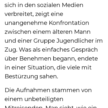
sich in den sozialen Medien
verbreitet, zeigt eine
unangenehme Konfrontation
zwischen einem älteren Mann
und einer Gruppe Jugendlicher im
Zug. Was als einfaches Gespräch
über Benehmen begann, endete
in einer Situation, die viele mit
Bestürzung sahen.
Die Aufnahmen stammen von
einem unbeteiligten
Mitreisenden. Man sieht, wie ein