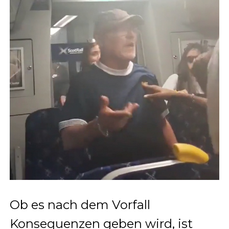
Ob es nach dem Vorfall
Konsequenzen geben wird, ist