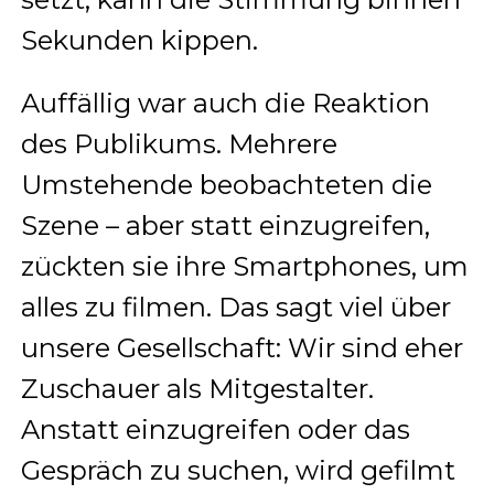
Sekunden kippen.
Auffällig war auch die Reaktion
des Publikums. Mehrere
Umstehende beobachteten die
Szene – aber statt einzugreifen,
zückten sie ihre Smartphones, um
alles zu filmen. Das sagt viel über
unsere Gesellschaft: Wir sind eher
Zuschauer als Mitgestalter.
Anstatt einzugreifen oder das
Gespräch zu suchen, wird gefilmt