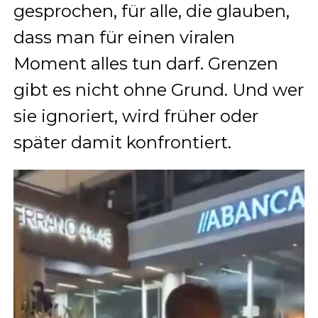
gesprochen, für alle, die glauben,
dass man für einen viralen
Moment alles tun darf. Grenzen
gibt es nicht ohne Grund. Und wer
sie ignoriert, wird früher oder
später damit konfrontiert.
Video
Player