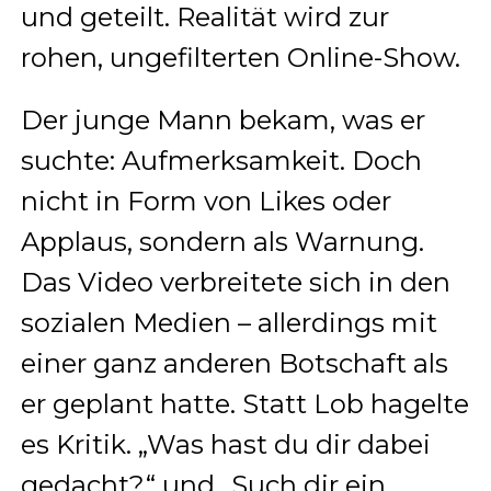
und geteilt. Realität wird zur
rohen, ungefilterten Online-Show.
Der junge Mann bekam, was er
suchte: Aufmerksamkeit. Doch
nicht in Form von Likes oder
Applaus, sondern als Warnung.
Das Video verbreitete sich in den
sozialen Medien – allerdings mit
einer ganz anderen Botschaft als
er geplant hatte. Statt Lob hagelte
es Kritik. „Was hast du dir dabei
gedacht?“ und „Such dir ein