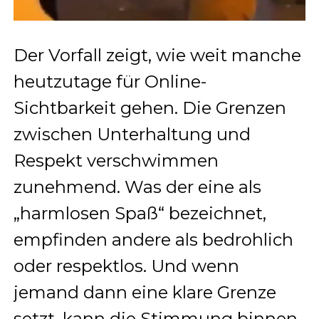
Der Vorfall zeigt, wie weit manche
heutzutage für Online-
Sichtbarkeit gehen. Die Grenzen
zwischen Unterhaltung und
Respekt verschwimmen
zunehmend. Was der eine als
„harmlosen Spaß“ bezeichnet,
empfinden andere als bedrohlich
oder respektlos. Und wenn
jemand dann eine klare Grenze
setzt, kann die Stimmung binnen