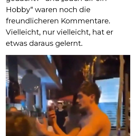
Hobby“ waren noch die
freundlicheren Kommentare.
Vielleicht, nur vielleicht, hat er
etwas daraus gelernt.