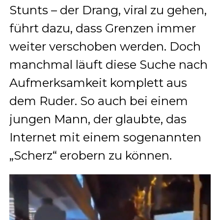
Stunts – der Drang, viral zu gehen,
führt dazu, dass Grenzen immer
weiter verschoben werden. Doch
manchmal läuft diese Suche nach
Aufmerksamkeit komplett aus
dem Ruder. So auch bei einem
jungen Mann, der glaubte, das
Internet mit einem sogenannten
„Scherz“ erobern zu können.