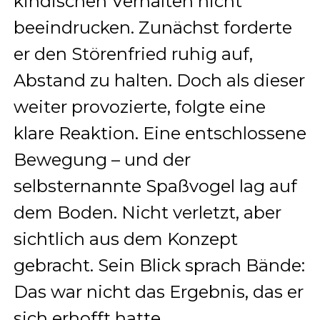
kindischen Verhalten nicht
beeindrucken. Zunächst forderte
er den Störenfried ruhig auf,
Abstand zu halten. Doch als dieser
weiter provozierte, folgte eine
klare Reaktion. Eine entschlossene
Bewegung – und der
selbsternannte Spaßvogel lag auf
dem Boden. Nicht verletzt, aber
sichtlich aus dem Konzept
gebracht. Sein Blick sprach Bände:
Das war nicht das Ergebnis, das er
sich erhofft hatte.