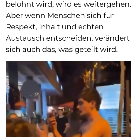
belohnt wird, wird es weitergehen.
Aber wenn Menschen sich für
Respekt, Inhalt und echten
Austausch entscheiden, verändert
sich auch das, was geteilt wird.