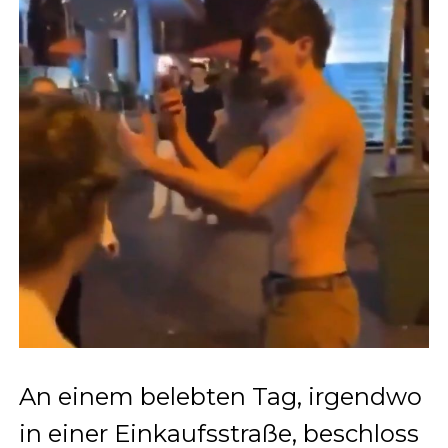
An einem belebten Tag, irgendwo
in einer Einkaufsstraße, beschloss