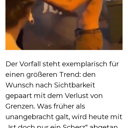
Der Vorfall steht exemplarisch für
einen größeren Trend: den
Wunsch nach Sichtbarkeit
gepaart mit dem Verlust von
Grenzen. Was früher als
unangebracht galt, wird heute mit
„Ist doch nur ein Scherz“ abgetan.