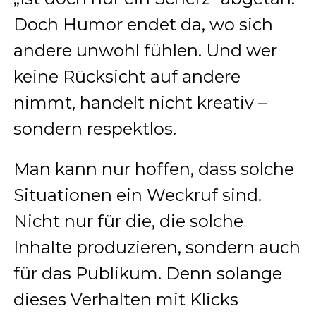
Doch Humor endet da, wo sich
andere unwohl fühlen. Und wer
keine Rücksicht auf andere
nimmt, handelt nicht kreativ –
sondern respektlos.
Man kann nur hoffen, dass solche
Situationen ein Weckruf sind.
Nicht nur für die, die solche
Inhalte produzieren, sondern auch
für das Publikum. Denn solange
dieses Verhalten mit Klicks