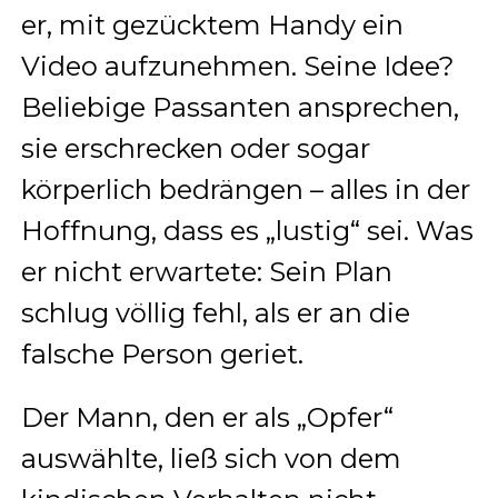
er, mit gezücktem Handy ein
Video aufzunehmen. Seine Idee?
Beliebige Passanten ansprechen,
sie erschrecken oder sogar
körperlich bedrängen – alles in der
Hoffnung, dass es „lustig“ sei. Was
er nicht erwartete: Sein Plan
schlug völlig fehl, als er an die
falsche Person geriet.
Der Mann, den er als „Opfer“
auswählte, ließ sich von dem