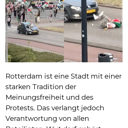
Rotterdam ist eine Stadt mit einer
starken Tradition der
Meinungsfreiheit und des
Protests. Das verlangt jedoch
Verantwortung von allen