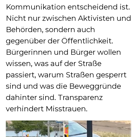
Kommunikation entscheidend ist.
Nicht nur zwischen Aktivisten und
Behörden, sondern auch
gegenüber der Öffentlichkeit.
Bürgerinnen und Bürger wollen
wissen, was auf der Straße
passiert, warum Straßen gesperrt
sind und was die Beweggründe
dahinter sind. Transparenz
verhindert Misstrauen.