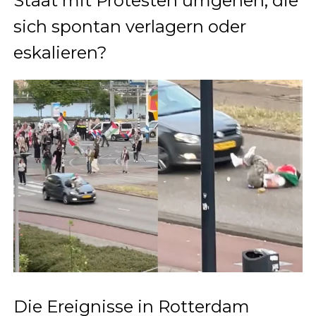
Staat mit Protesten umgehen, die
sich spontan verlagern oder
eskalieren?
Die Ereignisse in Rotterdam