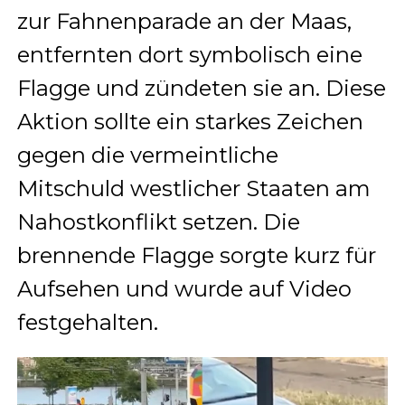
zur Fahnenparade an der Maas,
entfernten dort symbolisch eine
Flagge und zündeten sie an. Diese
Aktion sollte ein starkes Zeichen
gegen die vermeintliche
Mitschuld westlicher Staaten am
Nahostkonflikt setzen. Die
brennende Flagge sorgte kurz für
Aufsehen und wurde auf Video
festgehalten.