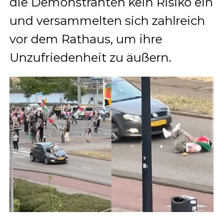
die Demonstranten kein Risiko ein
und versammelten sich zahlreich
vor dem Rathaus, um ihre
Unzufriedenheit zu äußern.