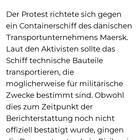
Der Protest richtete sich gegen
ein Containerschiff des dänischen
Transportunternehmens Maersk.
Laut den Aktivisten sollte das
Schiff technische Bauteile
transportieren, die
möglicherweise für militärische
Zwecke bestimmt sind. Obwohl
dies zum Zeitpunkt der
Berichterstattung noch nicht
offiziell bestätigt wurde, gingen