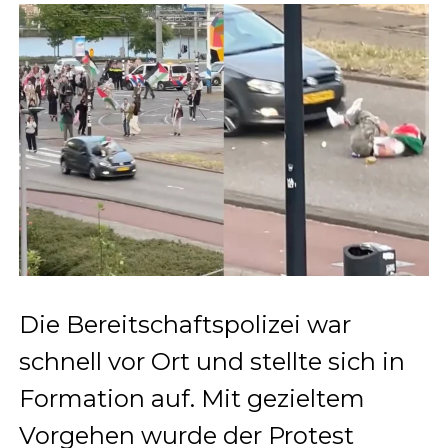
Die Bereitschaftspolizei war
schnell vor Ort und stellte sich in
Formation auf. Mit gezieltem
Vorgehen wurde der Protest