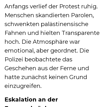
Anfangs verlief der Protest ruhig.
Menschen skandierten Parolen,
schwenkten palästinensische
Fahnen und hielten Transparente
hoch. Die Atmosphäre war
emotional, aber geordnet. Die
Polizei beobachtete das
Geschehen aus der Ferne und
hatte zunächst keinen Grund
einzugreifen.
Eskalation an der