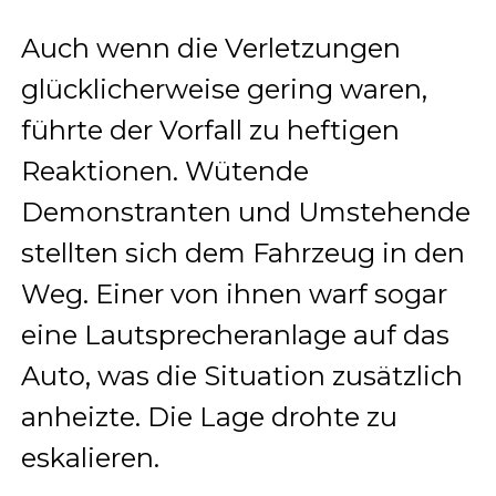
Auch wenn die Verletzungen
glücklicherweise gering waren,
führte der Vorfall zu heftigen
Reaktionen. Wütende
Demonstranten und Umstehende
stellten sich dem Fahrzeug in den
Weg. Einer von ihnen warf sogar
eine Lautsprecheranlage auf das
Auto, was die Situation zusätzlich
anheizte. Die Lage drohte zu
eskalieren.