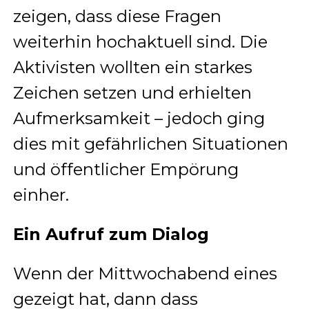
zeigen, dass diese Fragen
weiterhin hochaktuell sind. Die
Aktivisten wollten ein starkes
Zeichen setzen und erhielten
Aufmerksamkeit – jedoch ging
dies mit gefährlichen Situationen
und öffentlicher Empörung
einher.
Ein Aufruf zum Dialog
Wenn der Mittwochabend eines
gezeigt hat, dann dass