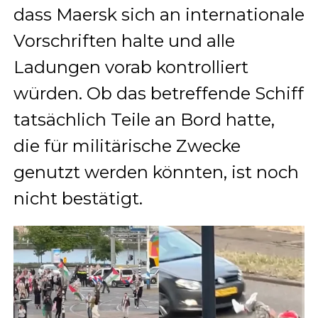
dass Maersk sich an internationale
Vorschriften halte und alle
Ladungen vorab kontrolliert
würden. Ob das betreffende Schiff
tatsächlich Teile an Bord hatte,
die für militärische Zwecke
genutzt werden könnten, ist noch
nicht bestätigt.