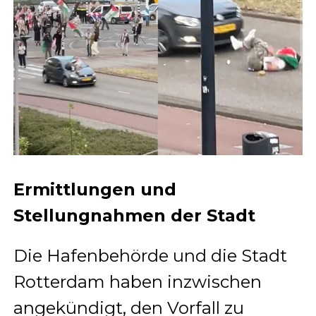
Ermittlungen und
Stellungnahmen der Stadt
Die Hafenbehörde und die Stadt
Rotterdam haben inzwischen
angekündigt, den Vorfall zu