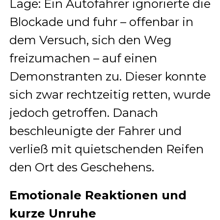
Lage: Ein Autofahrer ignorierte die
Blockade und fuhr – offenbar in
dem Versuch, sich den Weg
freizumachen – auf einen
Demonstranten zu. Dieser konnte
sich zwar rechtzeitig retten, wurde
jedoch getroffen. Danach
beschleunigte der Fahrer und
verließ mit quietschenden Reifen
den Ort des Geschehens.
Emotionale Reaktionen und
kurze Unruhe