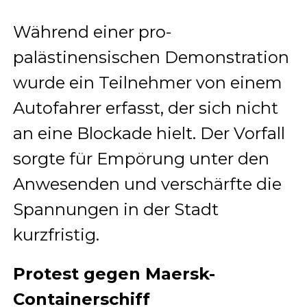
Während einer pro-
palästinensischen Demonstration
wurde ein Teilnehmer von einem
Autofahrer erfasst, der sich nicht
an eine Blockade hielt. Der Vorfall
sorgte für Empörung unter den
Anwesenden und verschärfte die
Spannungen in der Stadt
kurzfristig.
Protest gegen Maersk-
Containerschiff