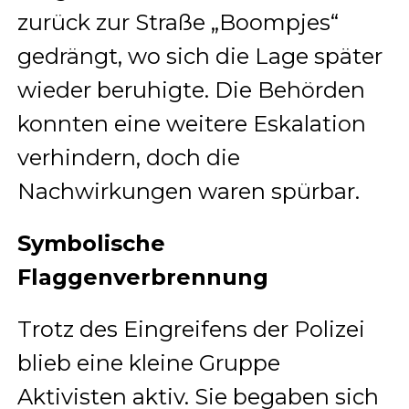
zurück zur Straße „Boompjes“
gedrängt, wo sich die Lage später
wieder beruhigte. Die Behörden
konnten eine weitere Eskalation
verhindern, doch die
Nachwirkungen waren spürbar.
Symbolische
Flaggenverbrennung
Trotz des Eingreifens der Polizei
blieb eine kleine Gruppe
Aktivisten aktiv. Sie begaben sich