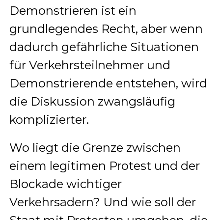
Demonstrieren ist ein
grundlegendes Recht, aber wenn
dadurch gefährliche Situationen
für Verkehrsteilnehmer und
Demonstrierende entstehen, wird
die Diskussion zwangsläufig
komplizierter.
Wo liegt die Grenze zwischen
einem legitimen Protest und der
Blockade wichtiger
Verkehrsadern? Und wie soll der