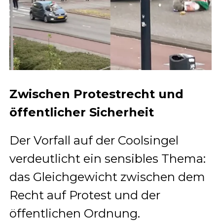
Zwischen Protestrecht und
öffentlicher Sicherheit
Der Vorfall auf der Coolsingel
verdeutlicht ein sensibles Thema:
das Gleichgewicht zwischen dem
Recht auf Protest und der
öffentlichen Ordnung.