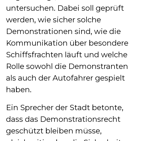
untersuchen. Dabei soll geprüft
werden, wie sicher solche
Demonstrationen sind, wie die
Kommunikation über besondere
Schiffsfrachten läuft und welche
Rolle sowohl die Demonstranten
als auch der Autofahrer gespielt
haben.
Ein Sprecher der Stadt betonte,
dass das Demonstrationsrecht
geschützt bleiben müsse,