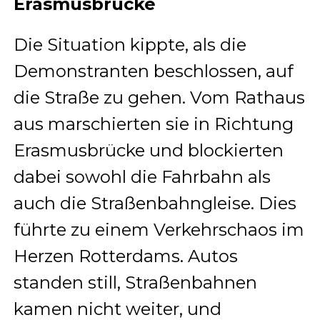
Erasmusbrücke
Die Situation kippte, als die
Demonstranten beschlossen, auf
die Straße zu gehen. Vom Rathaus
aus marschierten sie in Richtung
Erasmusbrücke und blockierten
dabei sowohl die Fahrbahn als
auch die Straßenbahngleise. Dies
führte zu einem Verkehrschaos im
Herzen Rotterdams. Autos
standen still, Straßenbahnen
kamen nicht weiter, und