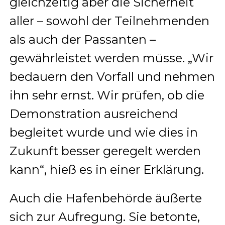
gleichzeitig aber die Sicherheit
aller – sowohl der Teilnehmenden
als auch der Passanten –
gewährleistet werden müsse. „Wir
bedauern den Vorfall und nehmen
ihn sehr ernst. Wir prüfen, ob die
Demonstration ausreichend
begleitet wurde und wie dies in
Zukunft besser geregelt werden
kann“, hieß es in einer Erklärung.
Auch die Hafenbehörde äußerte
sich zur Aufregung. Sie betonte,