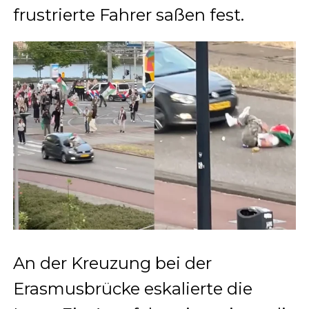
frustrierte Fahrer saßen fest.
An der Kreuzung bei der
Erasmusbrücke eskalierte die