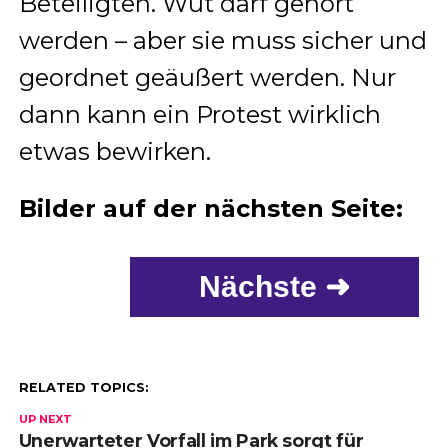
Beteiligten. Wut darf gehört
werden – aber sie muss sicher und
geordnet geäußert werden. Nur
dann kann ein Protest wirklich
etwas bewirken.
Bilder auf der nächsten Seite:
Nächste ➜
RELATED TOPICS:
UP NEXT
Unerwarteter Vorfall im Park sorgt für