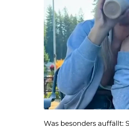
Was besonders auffällt: 