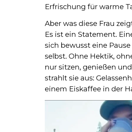
Erfrischung für warme T
Aber was diese Frau zei
Es ist ein Statement. Ein
sich bewusst eine Pause
selbst. Ohne Hektik, ohn
nur sitzen, genießen und
strahlt sie aus: Gelassenh
einem Eiskaffee in der H