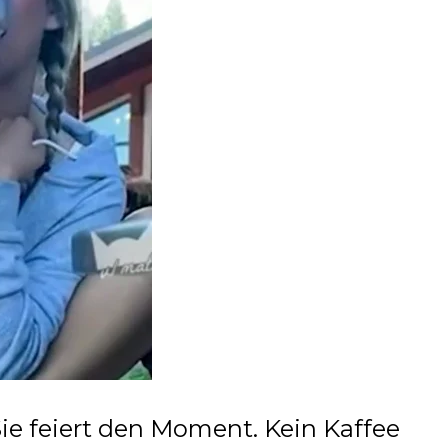
Sie feiert den Moment. Kein Kaffee