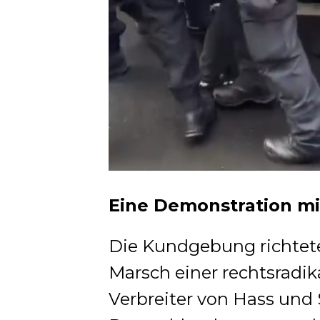
Eine Demonstration mit
Die Kundgebung richtet
Marsch einer rechtsradik
Verbreiter von Hass und 