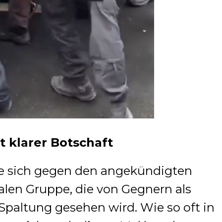
 klarer Botschaft
e sich gegen den angekündigten
alen Gruppe, die von Gegnern als
Spaltung gesehen wird. Wie so oft in