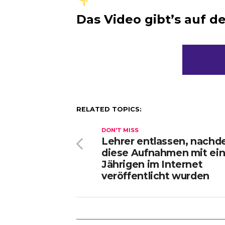
Das Video gibt’s auf d
RELATED TOPICS:
DON'T MISS
Lehrer entlassen, nach
diese Aufnahmen mit ein
Jährigen im Internet
veröffentlicht wurden