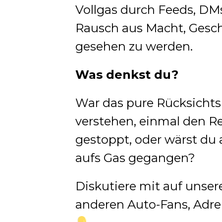
Vollgas durch Feeds, DM
Rausch aus Macht, Gesc
gesehen zu werden.
Was denkst du?
War das pure Rücksichts
verstehen, einmal den 
gestoppt, oder wärst du 
aufs Gas gegangen?
Diskutiere mit auf unse
anderen Auto-Fans, Adren