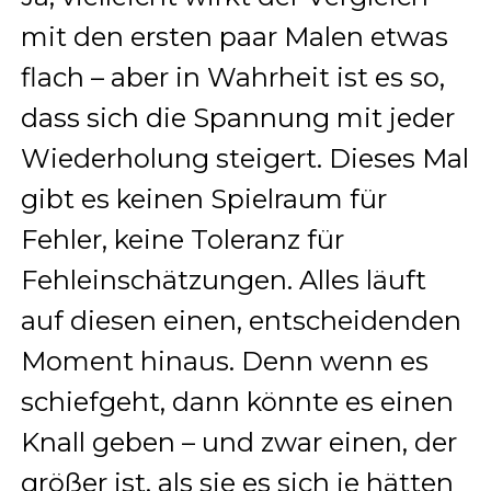
mit den ersten paar Malen etwas
flach – aber in Wahrheit ist es so,
dass sich die Spannung mit jeder
Wiederholung steigert. Dieses Mal
gibt es keinen Spielraum für
Fehler, keine Toleranz für
Fehleinschätzungen. Alles läuft
auf diesen einen, entscheidenden
Moment hinaus. Denn wenn es
schiefgeht, dann könnte es einen
Knall geben – und zwar einen, der
größer ist, als sie es sich je hätten