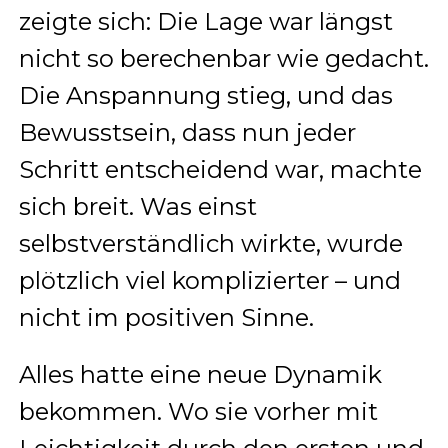
zeigte sich: Die Lage war längst
nicht so berechenbar wie gedacht.
Die Anspannung stieg, und das
Bewusstsein, dass nun jeder
Schritt entscheidend war, machte
sich breit. Was einst
selbstverständlich wirkte, wurde
plötzlich viel komplizierter – und
nicht im positiven Sinne.
Alles hatte eine neue Dynamik
bekommen. Wo sie vorher mit