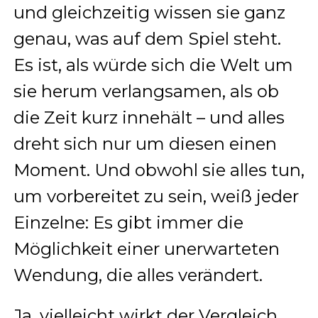
und gleichzeitig wissen sie ganz
genau, was auf dem Spiel steht.
Es ist, als würde sich die Welt um
sie herum verlangsamen, als ob
die Zeit kurz innehält – und alles
dreht sich nur um diesen einen
Moment. Und obwohl sie alles tun,
um vorbereitet zu sein, weiß jeder
Einzelne: Es gibt immer die
Möglichkeit einer unerwarteten
Wendung, die alles verändert.
Ja, vielleicht wirkt der Vergleich