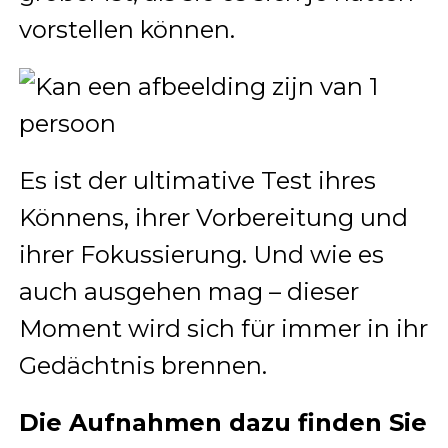
vorstellen können.
Es ist der ultimative Test ihres
Könnens, ihrer Vorbereitung und
ihrer Fokussierung. Und wie es
auch ausgehen mag – dieser
Moment wird sich für immer in ihr
Gedächtnis brennen.
Die Aufnahmen dazu finden Sie