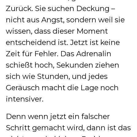
Zurück. Sie suchen Deckung –
nicht aus Angst, sondern weil sie
wissen, dass dieser Moment
entscheidend ist. Jetzt ist keine
Zeit für Fehler. Das Adrenalin
schießt hoch, Sekunden ziehen
sich wie Stunden, und jedes
Geräusch macht die Lage noch
intensiver.
Denn wenn jetzt ein falscher
Schritt gemacht wird, dann ist das