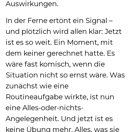
Auswirkungen.
In der Ferne ertönt ein Signal –
und plötzlich wird allen klar: Jetzt
ist es so weit. Ein Moment, mit
dem keiner gerechnet hatte. Es
wäre fast komisch, wenn die
Situation nicht so ernst wäre. Was
zunächst wie eine
Routineaufgabe wirkte, ist nun
eine Alles-oder-nichts-
Angelegenheit. Und jetzt ist es
keine Übung mehr. Alles, was sie