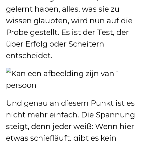
gelernt haben, alles, was sie zu
wissen glaubten, wird nun auf die
Probe gestellt. Es ist der Test, der
über Erfolg oder Scheitern
entscheidet.
Und genau an diesem Punkt ist es
nicht mehr einfach. Die Spannung
steigt, denn jeder weiß: Wenn hier
etwas schiefläuft, gibt es kein