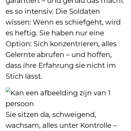
garantiert – und genau das macht
es so intensiv. Die Soldaten
wissen: Wenn es schiefgeht, wird
es heftig. Sie haben nur eine
Option: Sich konzentrieren, alles
Gelernte abrufen – und hoffen,
dass ihre Erfahrung sie nicht im
Stich lässt.
Sie sitzen da, schweigend,
wachsam, alles unter Kontrolle –