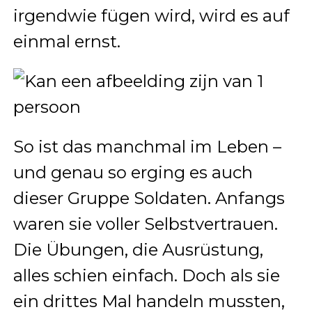
irgendwie fügen wird, wird es auf
einmal ernst.
So ist das manchmal im Leben –
und genau so erging es auch
dieser Gruppe Soldaten. Anfangs
waren sie voller Selbstvertrauen.
Die Übungen, die Ausrüstung,
alles schien einfach. Doch als sie
ein drittes Mal handeln mussten,