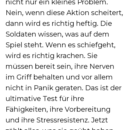
nicht nur ein kleines Problem.
Nein, wenn diese Aktion scheitert,
dann wird es richtig heftig. Die
Soldaten wissen, was auf dem
Spiel steht. Wenn es schiefgeht,
wird es richtig krachen. Sie
müssen bereit sein, ihre Nerven
im Griff behalten und vor allem
nicht in Panik geraten. Das ist der
ultimative Test für ihre
Fähigkeiten, ihre Vorbereitung
und ihre Stressresistenz. Jetzt