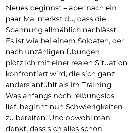
Neues beginnst – aber nach ein
paar Mal merkst du, dass die
Spannung allmählich nachlässt.
Es ist wie bei einem Soldaten, der
nach unzähligen Übungen
plötzlich mit einer realen Situation
konfrontiert wird, die sich ganz
anders anfühlt als im Training.
Was anfangs noch reibungslos
lief, beginnt nun Schwierigkeiten
zu bereiten. Und obwohl man
denkt, dass sich alles schon