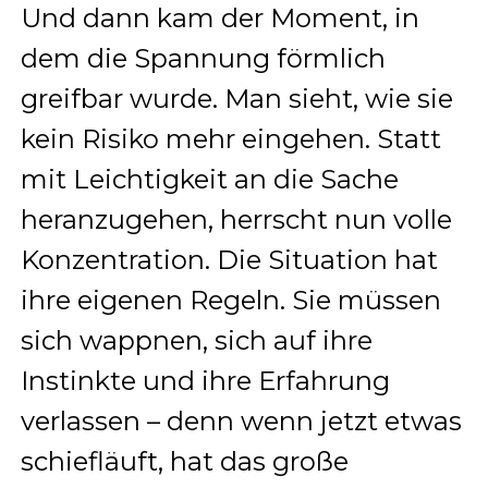
Und dann kam der Moment, in
dem die Spannung förmlich
greifbar wurde. Man sieht, wie sie
kein Risiko mehr eingehen. Statt
mit Leichtigkeit an die Sache
heranzugehen, herrscht nun volle
Konzentration. Die Situation hat
ihre eigenen Regeln. Sie müssen
sich wappnen, sich auf ihre
Instinkte und ihre Erfahrung
verlassen – denn wenn jetzt etwas
schiefläuft, hat das große