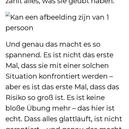
zählt alles, was sie geübt haben.
Und genau das macht es so
spannend. Es ist nicht das erste
Mal, dass sie mit einer solchen
Situation konfrontiert werden –
aber es ist das erste Mal, dass das
Risiko so groß ist. Es ist keine
bloße Übung mehr – das hier ist
echt. Dass alles glattläuft, ist nicht