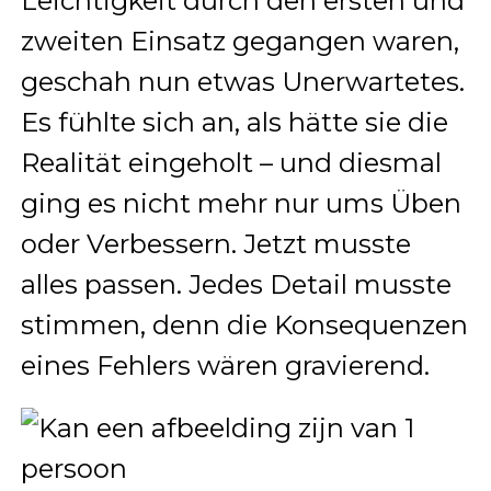
Leichtigkeit durch den ersten und
zweiten Einsatz gegangen waren,
geschah nun etwas Unerwartetes.
Es fühlte sich an, als hätte sie die
Realität eingeholt – und diesmal
ging es nicht mehr nur ums Üben
oder Verbessern. Jetzt musste
alles passen. Jedes Detail musste
stimmen, denn die Konsequenzen
eines Fehlers wären gravierend.