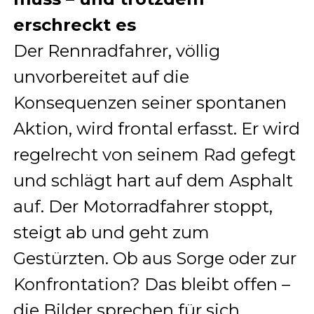
erschreckt es
Der Rennradfahrer, völlig
unvorbereitet auf die
Konsequenzen seiner spontanen
Aktion, wird frontal erfasst. Er wird
regelrecht von seinem Rad gefegt
und schlägt hart auf dem Asphalt
auf. Der Motorradfahrer stoppt,
steigt ab und geht zum
Gestürzten. Ob aus Sorge oder zur
Konfrontation? Das bleibt offen –
die Bilder sprechen für sich.