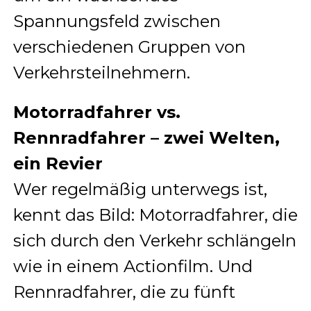
Spannungsfeld zwischen
verschiedenen Gruppen von
Verkehrsteilnehmern.
Motorradfahrer vs.
Rennradfahrer – zwei Welten,
ein Revier
Wer regelmäßig unterwegs ist,
kennt das Bild: Motorradfahrer, die
sich durch den Verkehr schlängeln
wie in einem Actionfilm. Und
Rennradfahrer, die zu fünft