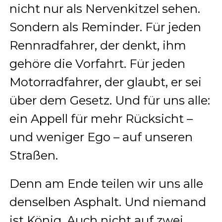
nicht nur als Nervenkitzel sehen.
Sondern als Reminder. Für jeden
Rennradfahrer, der denkt, ihm
gehöre die Vorfahrt. Für jeden
Motorradfahrer, der glaubt, er sei
über dem Gesetz. Und für uns alle:
ein Appell für mehr Rücksicht –
und weniger Ego – auf unseren
Straßen.
Denn am Ende teilen wir uns alle
denselben Asphalt. Und niemand
ist König. Auch nicht auf zwei