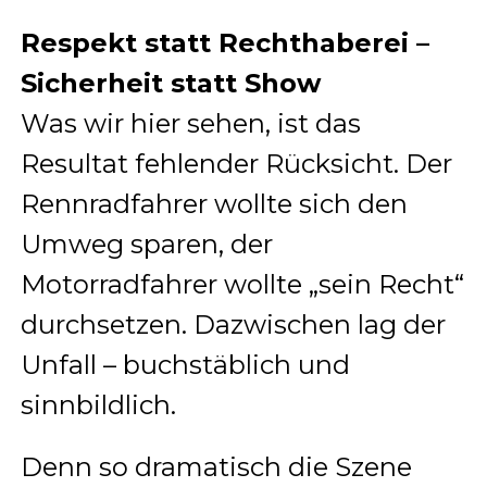
Respekt statt Rechthaberei –
Sicherheit statt Show
Was wir hier sehen, ist das
Resultat fehlender Rücksicht. Der
Rennradfahrer wollte sich den
Umweg sparen, der
Motorradfahrer wollte „sein Recht“
durchsetzen. Dazwischen lag der
Unfall – buchstäblich und
sinnbildlich.
Denn so dramatisch die Szene