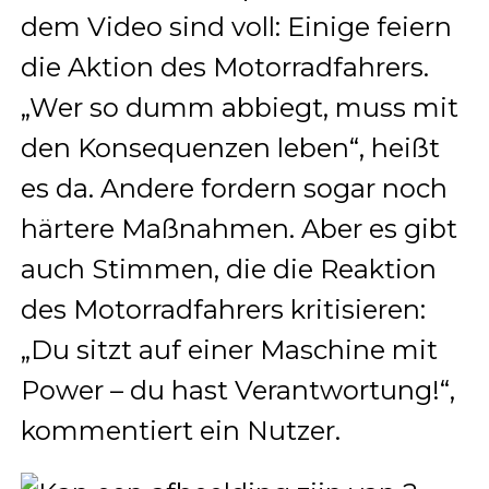
dem Video sind voll: Einige feiern
die Aktion des Motorradfahrers.
„Wer so dumm abbiegt, muss mit
den Konsequenzen leben“, heißt
es da. Andere fordern sogar noch
härtere Maßnahmen. Aber es gibt
auch Stimmen, die die Reaktion
des Motorradfahrers kritisieren:
„Du sitzt auf einer Maschine mit
Power – du hast Verantwortung!“,
kommentiert ein Nutzer.