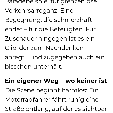
Paradebeispiel für grenzenlose
Verkehrsarroganz. Eine
Begegnung, die schmerzhaft
endet – für die Beteiligten. Für
Zuschauer hingegen ist es ein
Clip, der zum Nachdenken
anregt… und zugegeben auch ein
bisschen unterhält.
Ein eigener Weg – wo keiner ist
Die Szene beginnt harmlos: Ein
Motorradfahrer fährt ruhig eine
Straße entlang, auf der es sichtbar