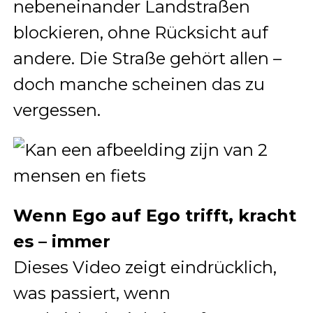
nebeneinander Landstraßen
blockieren, ohne Rücksicht auf
andere. Die Straße gehört allen –
doch manche scheinen das zu
vergessen.
Wenn Ego auf Ego trifft, kracht
es – immer
Dieses Video zeigt eindrücklich,
was passiert, wenn