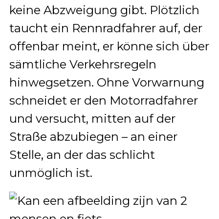
keine Abzweigung gibt. Plötzlich
taucht ein Rennradfahrer auf, der
offenbar meint, er könne sich über
sämtliche Verkehrsregeln
hinwegsetzen. Ohne Vorwarnung
schneidet er den Motorradfahrer
und versucht, mitten auf der
Straße abzubiegen – an einer
Stelle, an der das schlicht
unmöglich ist.