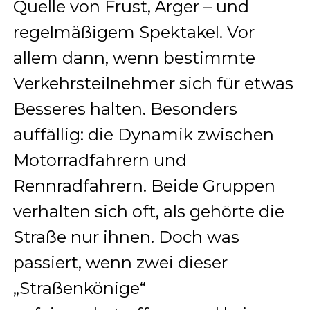
Quelle von Frust, Ärger – und
regelmäßigem Spektakel. Vor
allem dann, wenn bestimmte
Verkehrsteilnehmer sich für etwas
Besseres halten. Besonders
auffällig: die Dynamik zwischen
Motorradfahrern und
Rennradfahrern. Beide Gruppen
verhalten sich oft, als gehörte die
Straße nur ihnen. Doch was
passiert, wenn zwei dieser
„Straßenkönige“