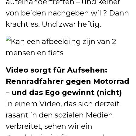
aufeinandertreffen – und keiner
von beiden nachgeben will? Dann
kracht es. Und zwar heftig.
Video sorgt für Aufsehen:
Rennradfahrer gegen Motorrad
– und das Ego gewinnt (nicht)
In einem Video, das sich derzeit
rasant in den sozialen Medien
verbreitet, sehen wir ein