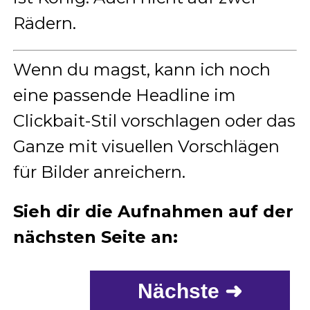
Rädern.
Wenn du magst, kann ich noch
eine passende Headline im
Clickbait-Stil vorschlagen oder das
Ganze mit visuellen Vorschlägen
für Bilder anreichern.
Sieh dir die Aufnahmen auf der
nächsten Seite an:
Nächste ➜