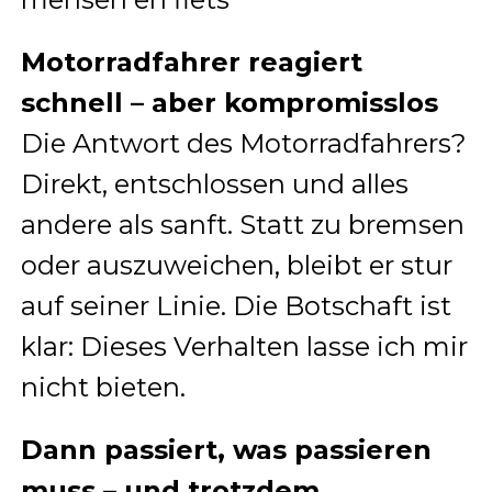
Motorradfahrer reagiert
schnell – aber kompromisslos
Die Antwort des Motorradfahrers?
Direkt, entschlossen und alles
andere als sanft. Statt zu bremsen
oder auszuweichen, bleibt er stur
auf seiner Linie. Die Botschaft ist
klar: Dieses Verhalten lasse ich mir
nicht bieten.
Dann passiert, was passieren
muss – und trotzdem