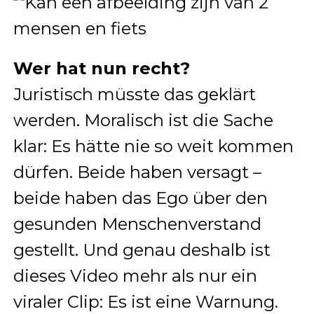
Wer hat nun recht?
Juristisch müsste das geklärt
werden. Moralisch ist die Sache
klar: Es hätte nie so weit kommen
dürfen. Beide haben versagt –
beide haben das Ego über den
gesunden Menschenverstand
gestellt. Und genau deshalb ist
dieses Video mehr als nur ein
viraler Clip: Es ist eine Warnung.