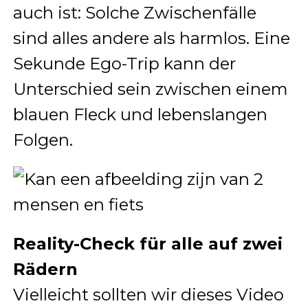
auch ist: Solche Zwischenfälle
sind alles andere als harmlos. Eine
Sekunde Ego-Trip kann der
Unterschied sein zwischen einem
blauen Fleck und lebenslangen
Folgen.
Reality-Check für alle auf zwei
Rädern
Vielleicht sollten wir dieses Video