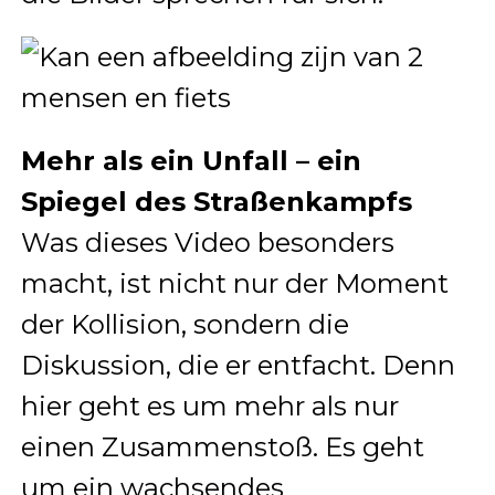
Mehr als ein Unfall – ein
Spiegel des Straßenkampfs
Was dieses Video besonders
macht, ist nicht nur der Moment
der Kollision, sondern die
Diskussion, die er entfacht. Denn
hier geht es um mehr als nur
einen Zusammenstoß. Es geht
um ein wachsendes