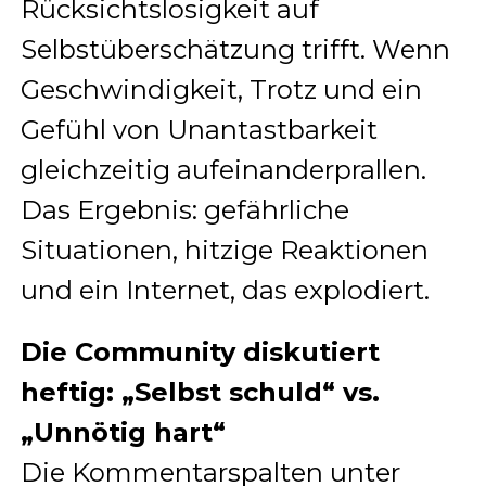
Rücksichtslosigkeit auf
Selbstüberschätzung trifft. Wenn
Geschwindigkeit, Trotz und ein
Gefühl von Unantastbarkeit
gleichzeitig aufeinanderprallen.
Das Ergebnis: gefährliche
Situationen, hitzige Reaktionen
und ein Internet, das explodiert.
Die Community diskutiert
heftig: „Selbst schuld“ vs.
„Unnötig hart“
Die Kommentarspalten unter