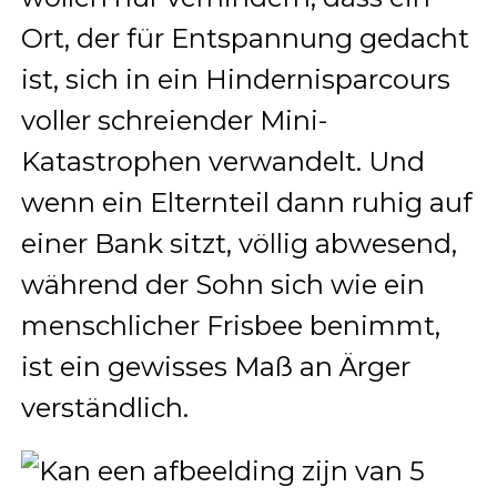
Ort, der für Entspannung gedacht
ist, sich in ein Hindernisparcours
voller schreiender Mini-
Katastrophen verwandelt. Und
wenn ein Elternteil dann ruhig auf
einer Bank sitzt, völlig abwesend,
während der Sohn sich wie ein
menschlicher Frisbee benimmt,
ist ein gewisses Maß an Ärger
verständlich.