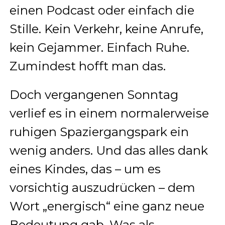
einen Podcast oder einfach die
Stille. Kein Verkehr, keine Anrufe,
kein Gejammer. Einfach Ruhe.
Zumindest hofft man das.
Doch vergangenen Sonntag
verlief es in einem normalerweise
ruhigen Spaziergangspark ein
wenig anders. Und das alles dank
eines Kindes, das – um es
vorsichtig auszudrücken – dem
Wort „energisch“ eine ganz neue
Bedeutung gab. Was als