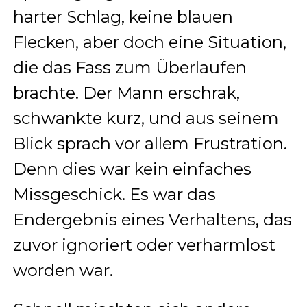
harter Schlag, keine blauen
Flecken, aber doch eine Situation,
die das Fass zum Überlaufen
brachte. Der Mann erschrak,
schwankte kurz, und aus seinem
Blick sprach vor allem Frustration.
Denn dies war kein einfaches
Missgeschick. Es war das
Endergebnis eines Verhaltens, das
zuvor ignoriert oder verharmlost
worden war.