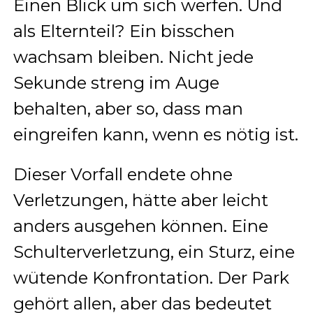
Einen Blick um sich werfen. Und
als Elternteil? Ein bisschen
wachsam bleiben. Nicht jede
Sekunde streng im Auge
behalten, aber so, dass man
eingreifen kann, wenn es nötig ist.
Dieser Vorfall endete ohne
Verletzungen, hätte aber leicht
anders ausgehen können. Eine
Schulterverletzung, ein Sturz, eine
wütende Konfrontation. Der Park
gehört allen, aber das bedeutet