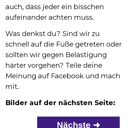
auch, dass jeder ein bisschen
aufeinander achten muss.
Was denkst du? Sind wir zu
schnell auf die Füße getreten oder
sollten wir gegen Belästigung
härter vorgehen? Teile deine
Meinung auf Facebook und mach
mit.
Bilder auf der nächsten Seite:
Nächste ➜