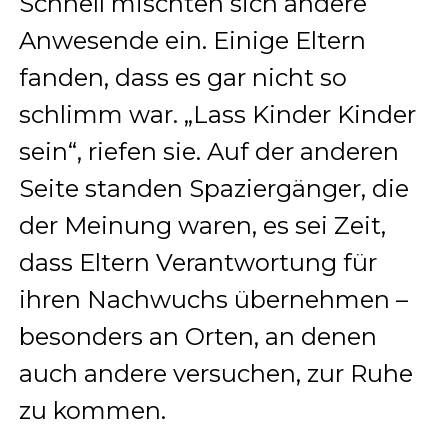
Schnell mischten sich andere
Anwesende ein. Einige Eltern
fanden, dass es gar nicht so
schlimm war. „Lass Kinder Kinder
sein“, riefen sie. Auf der anderen
Seite standen Spaziergänger, die
der Meinung waren, es sei Zeit,
dass Eltern Verantwortung für
ihren Nachwuchs übernehmen –
besonders an Orten, an denen
auch andere versuchen, zur Ruhe
zu kommen.