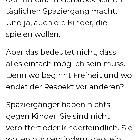
täglichen Spaziergang macht.
Und ja, auch die Kinder, die
spielen wollen.
Aber das bedeutet nicht, dass
alles einfach möglich sein muss.
Denn wo beginnt Freiheit und wo
endet der Respekt vor anderen?
Spaziergänger haben nichts
gegen Kinder. Sie sind nicht
verbittert oder kinderfeindlich. Sie
wollen nur verhindern, dass ein