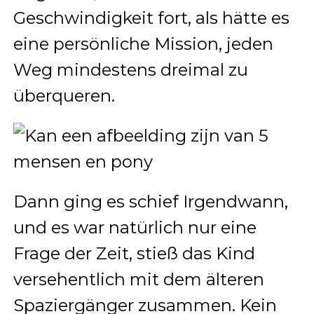
Geschwindigkeit fort, als hätte es
eine persönliche Mission, jeden
Weg mindestens dreimal zu
überqueren.
Dann ging es schief Irgendwann,
und es war natürlich nur eine
Frage der Zeit, stieß das Kind
versehentlich mit dem älteren
Spaziergänger zusammen. Kein