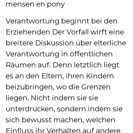
Verantwortung beginnt bei den
Erziehenden Der Vorfall wirft eine
breitere Diskussion über elterliche
Verantwortung in öffentlichen
Räumen auf. Denn letztlich liegt
es an den Eltern, ihren Kindern
beizubringen, wo die Grenzen
liegen. Nicht indem sie sie
unterdrücken, sondern indem sie
sich bewusst machen, welchen
Einfluss ihr Verhalten auf andere