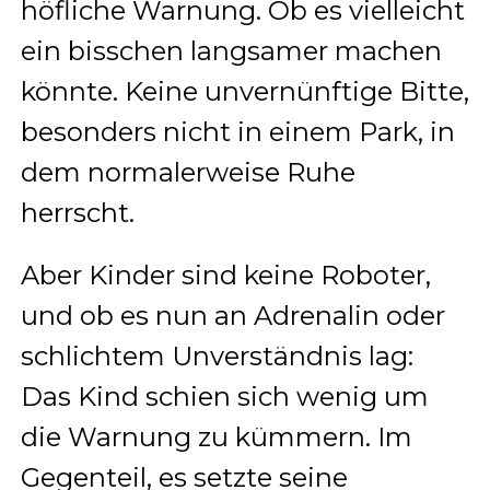
höfliche Warnung. Ob es vielleicht
ein bisschen langsamer machen
könnte. Keine unvernünftige Bitte,
besonders nicht in einem Park, in
dem normalerweise Ruhe
herrscht.
Aber Kinder sind keine Roboter,
und ob es nun an Adrenalin oder
schlichtem Unverständnis lag:
Das Kind schien sich wenig um
die Warnung zu kümmern. Im
Gegenteil, es setzte seine