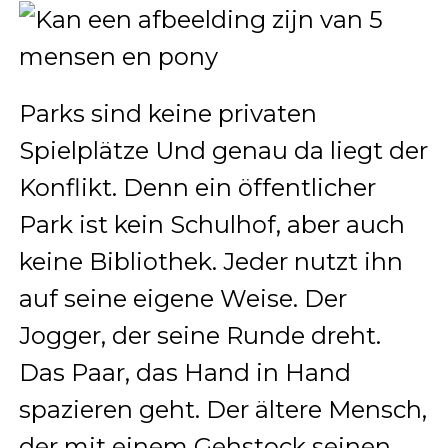
Parks sind keine privaten
Spielplätze Und genau da liegt der
Konflikt. Denn ein öffentlicher
Park ist kein Schulhof, aber auch
keine Bibliothek. Jeder nutzt ihn
auf seine eigene Weise. Der
Jogger, der seine Runde dreht.
Das Paar, das Hand in Hand
spazieren geht. Der ältere Mensch,
der mit einem Gehstock seinen