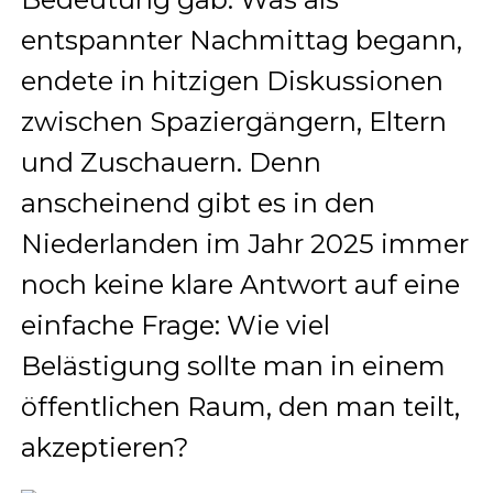
entspannter Nachmittag begann,
endete in hitzigen Diskussionen
zwischen Spaziergängern, Eltern
und Zuschauern. Denn
anscheinend gibt es in den
Niederlanden im Jahr 2025 immer
noch keine klare Antwort auf eine
einfache Frage: Wie viel
Belästigung sollte man in einem
öffentlichen Raum, den man teilt,
akzeptieren?