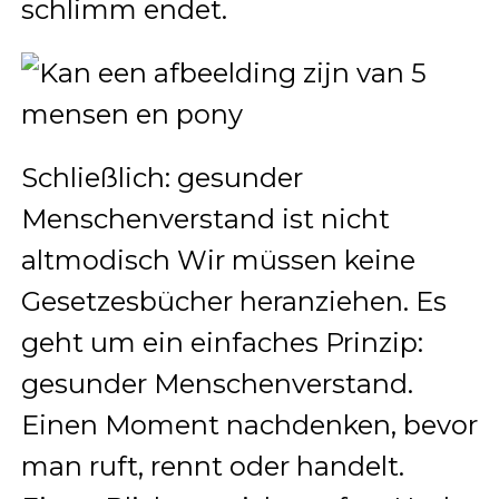
schlimm endet.
Schließlich: gesunder
Menschenverstand ist nicht
altmodisch Wir müssen keine
Gesetzesbücher heranziehen. Es
geht um ein einfaches Prinzip:
gesunder Menschenverstand.
Einen Moment nachdenken, bevor
man ruft, rennt oder handelt.