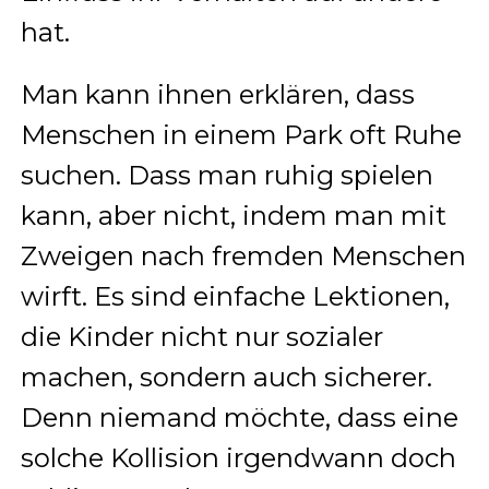
hat.
Man kann ihnen erklären, dass
Menschen in einem Park oft Ruhe
suchen. Dass man ruhig spielen
kann, aber nicht, indem man mit
Zweigen nach fremden Menschen
wirft. Es sind einfache Lektionen,
die Kinder nicht nur sozialer
machen, sondern auch sicherer.
Denn niemand möchte, dass eine
solche Kollision irgendwann doch