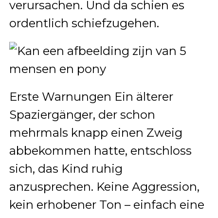
verursachen. Und da schien es
ordentlich schiefzugehen.
Erste Warnungen Ein älterer
Spaziergänger, der schon
mehrmals knapp einen Zweig
abbekommen hatte, entschloss
sich, das Kind ruhig
anzusprechen. Keine Aggression,
kein erhobener Ton – einfach eine