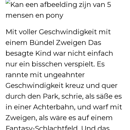
Mit voller Geschwindigkeit mit
einem Bündel Zweigen Das
besagte Kind war nicht einfach
nur ein bisschen verspielt. Es
rannte mit ungeahnter
Geschwindigkeit kreuz und quer
durch den Park, schrie, als säße es
in einer Achterbahn, und warf mit
Zweigen, als wäre es auf einem
Fantasy-Schlachtfeld. Und das