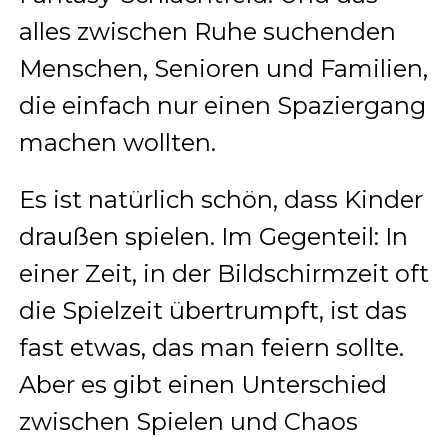
alles zwischen Ruhe suchenden
Menschen, Senioren und Familien,
die einfach nur einen Spaziergang
machen wollten.
Es ist natürlich schön, dass Kinder
draußen spielen. Im Gegenteil: In
einer Zeit, in der Bildschirmzeit oft
die Spielzeit übertrumpft, ist das
fast etwas, das man feiern sollte.
Aber es gibt einen Unterschied
zwischen Spielen und Chaos