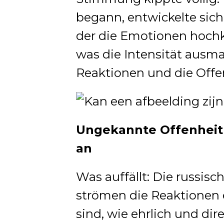
begann, entwickelte sich
der die Emotionen hoch
was die Intensität ausma
Reaktionen und die Offen
Ungekannte Offenheit 
an
Was auffällt: Die russisc
strömen die Reaktionen 
sind, wie ehrlich und dire