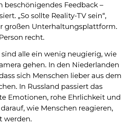
in beschönigendes Feedback –
iert. „So sollte Reality-TV sein“,
er großen Unterhaltungsplattform.
Person recht.
sind alle ein wenig neugierig, wie
amera gehen. In den Niederlanden
 dass sich Menschen lieber aus dem
hen. In Russland passiert das
te Emotionen, rohe Ehrlichkeit und
k darauf, wie Menschen reagieren,
t werden.