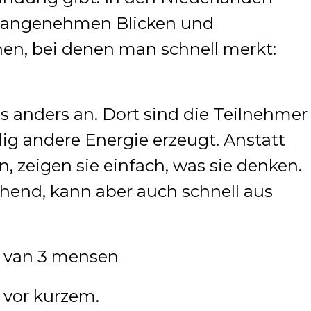
unangenehmen Blicken und
hen, bei denen man schnell merkt:
 anders an. Dort sind die Teilnehmer
öllig andere Energie erzeugt. Anstatt
, zeigen sie einfach, was sie denken.
hend, kann aber auch schnell aus
 vor kurzem.