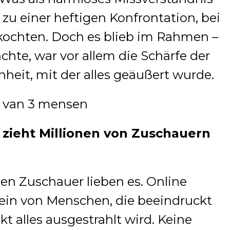
 zu einer heftigen Konfrontation, bei
kochten. Doch es blieb im Rahmen –
chte, war vor allem die Schärfe der
heit, mit der alles geäußert wurde.
zieht Millionen von Zuschauern
hen Zuschauer lieben es. Online
ein von Menschen, die beeindruckt
kt alles ausgestrahlt wird. Keine