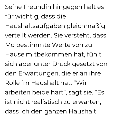
Seine Freundin hingegen hält es
für wichtig, dass die
Haushaltsaufgaben gleichmäßig
verteilt werden. Sie versteht, dass
Mo bestimmte Werte von zu
Hause mitbekommen hat, fühlt
sich aber unter Druck gesetzt von
den Erwartungen, die er an ihre
Rolle im Haushalt hat. “Wir
arbeiten beide hart”, sagt sie. “Es
ist nicht realistisch zu erwarten,
dass ich den ganzen Haushalt