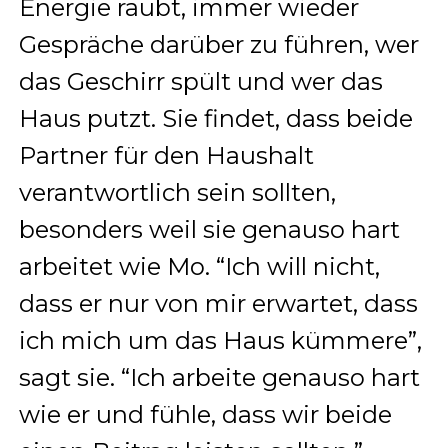
Energie raubt, immer wieder
Gespräche darüber zu führen, wer
das Geschirr spült und wer das
Haus putzt. Sie findet, dass beide
Partner für den Haushalt
verantwortlich sein sollten,
besonders weil sie genauso hart
arbeitet wie Mo. “Ich will nicht,
dass er nur von mir erwartet, dass
ich mich um das Haus kümmere”,
sagt sie. “Ich arbeite genauso hart
wie er und fühle, dass wir beide