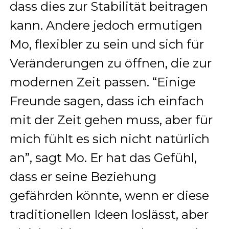
dass dies zur Stabilität beitragen
kann. Andere jedoch ermutigen
Mo, flexibler zu sein und sich für
Veränderungen zu öffnen, die zur
modernen Zeit passen. “Einige
Freunde sagen, dass ich einfach
mit der Zeit gehen muss, aber für
mich fühlt es sich nicht natürlich
an”, sagt Mo. Er hat das Gefühl,
dass er seine Beziehung
gefährden könnte, wenn er diese
traditionellen Ideen loslässt, aber