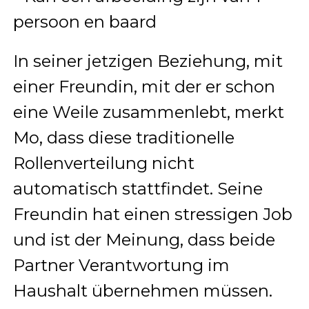
In seiner jetzigen Beziehung, mit
einer Freundin, mit der er schon
eine Weile zusammenlebt, merkt
Mo, dass diese traditionelle
Rollenverteilung nicht
automatisch stattfindet. Seine
Freundin hat einen stressigen Job
und ist der Meinung, dass beide
Partner Verantwortung im
Haushalt übernehmen müssen.