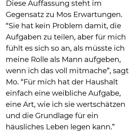
Diese Auffassung steht im
Gegensatz zu Mos Erwartungen.
“Sie hat kein Problem damit, die
Aufgaben zu teilen, aber für mich
fühlt es sich so an, als müsste ich
meine Rolle als Mann aufgeben,
wenn ich das voll mitmache”, sagt
Mo. “Für mich hat der Haushalt
einfach eine weibliche Aufgabe,
eine Art, wie ich sie wertschätzen
und die Grundlage für ein
häusliches Leben legen kann.”