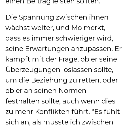
einen Beitrag leisten sollten.”
Die Spannung zwischen ihnen
wächst weiter, und Mo merkt,
dass es immer schwieriger wird,
seine Erwartungen anzupassen. Er
kämpft mit der Frage, ob er seine
Überzeugungen loslassen sollte,
um die Beziehung zu retten, oder
ob er an seinen Normen
festhalten sollte, auch wenn dies
zu mehr Konflikten führt. “Es fühlt
sich an, als müsste ich zwischen