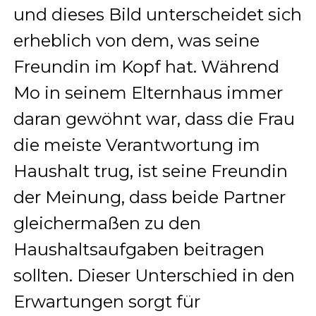
und dieses Bild unterscheidet sich
erheblich von dem, was seine
Freundin im Kopf hat. Während
Mo in seinem Elternhaus immer
daran gewöhnt war, dass die Frau
die meiste Verantwortung im
Haushalt trug, ist seine Freundin
der Meinung, dass beide Partner
gleichermaßen zu den
Haushaltsaufgaben beitragen
sollten. Dieser Unterschied in den
Erwartungen sorgt für