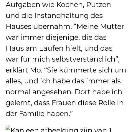
Aufgaben wie Kochen, Putzen
und die Instandhaltung des
Hauses übernahm. “Meine Mutter
war immer diejenige, die das
Haus am Laufen hielt, und das
war für mich selbstverständlich”,
erklärt Mo. “Sie kümmerte sich um
alles, und ich habe das immer als
normal angesehen. Dort habe ich
gelernt, dass Frauen diese Rolle in
der Familie haben.”