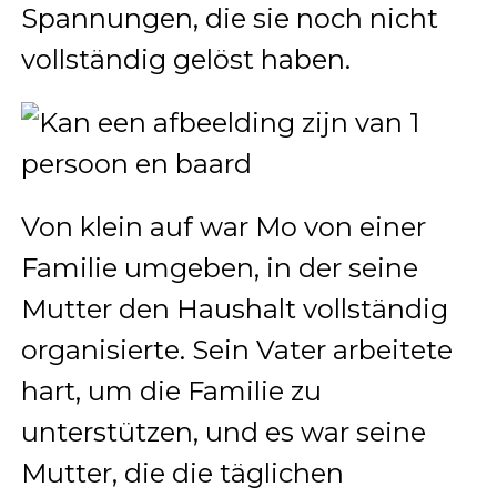
Spannungen, die sie noch nicht
vollständig gelöst haben.
Von klein auf war Mo von einer
Familie umgeben, in der seine
Mutter den Haushalt vollständig
organisierte. Sein Vater arbeitete
hart, um die Familie zu
unterstützen, und es war seine
Mutter, die die täglichen