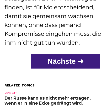
finden, ist für Mo entscheidend,
damit sie gemeinsam wachsen
können, ohne dass jemand
Kompromisse eingehen muss, die
ihm nicht gut tun würden.
Nächste ➜
RELATED TOPICS:
UP NEXT
Der Russe kann es nicht mehr ertragen,
wenn er in eine Ecke gedrängt wird.