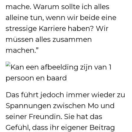
mache. Warum sollte ich alles
alleine tun, wenn wir beide eine
stressige Karriere haben? Wir
müssen alles zusammen
machen.”
Das führt jedoch immer wieder zu
Spannungen zwischen Mo und
seiner Freundin. Sie hat das
Gefühl, dass ihr eigener Beitrag