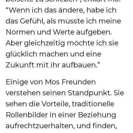
“Wenn ich das ändere, habe ich
das Gefühl, als müsste ich meine
Normen und Werte aufgeben.
Aber gleichzeitig möchte ich sie
glücklich machen und eine
Zukunft mit ihr aufbauen.”
Einige von Mos Freunden
verstehen seinen Standpunkt. Sie
sehen die Vorteile, traditionelle
Rollenbilder in einer Beziehung
aufrechtzuerhalten, und finden,