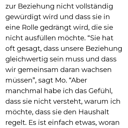
zur Beziehung nicht vollständig
gewürdigt wird und dass sie in
eine Rolle gedrängt wird, die sie
nicht ausfüllen möchte. “Sie hat
oft gesagt, dass unsere Beziehung
gleichwertig sein muss und dass
wir gemeinsam daran wachsen
müssen”, sagt Mo. “Aber
manchmal habe ich das Gefühl,
dass sie nicht versteht, warum ich
möchte, dass sie den Haushalt
regelt. Es ist einfach etwas, woran