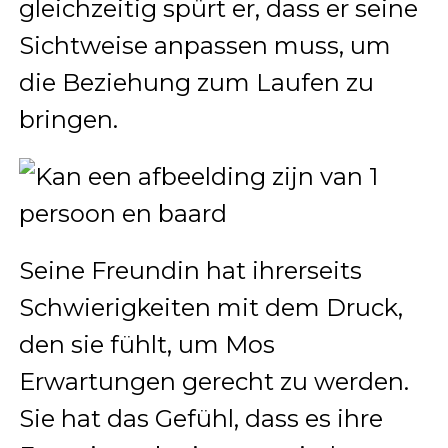
gleichzeitig spürt er, dass er seine
Sichtweise anpassen muss, um
die Beziehung zum Laufen zu
bringen.
Seine Freundin hat ihrerseits
Schwierigkeiten mit dem Druck,
den sie fühlt, um Mos
Erwartungen gerecht zu werden.
Sie hat das Gefühl, dass es ihre