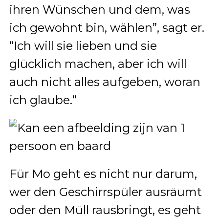
ihren Wünschen und dem, was
ich gewohnt bin, wählen”, sagt er.
“Ich will sie lieben und sie
glücklich machen, aber ich will
auch nicht alles aufgeben, woran
ich glaube.”
Für Mo geht es nicht nur darum,
wer den Geschirrspüler ausräumt
oder den Müll rausbringt, es geht