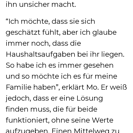
ihn unsicher macht.
“Ich möchte, dass sie sich
geschätzt fühlt, aber ich glaube
immer noch, dass die
Haushaltsaufgaben bei ihr liegen.
So habe ich es immer gesehen
und so möchte ich es für meine
Familie haben”, erklärt Mo. Er weiß
jedoch, dass er eine Lösung
finden muss, die für beide
funktioniert, ohne seine Werte
aufzugeben. Einen Mittelweg zu