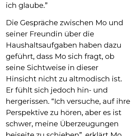
ich glaube.”
Die Gespräche zwischen Mo und
seiner Freundin über die
Haushaltsaufgaben haben dazu
geführt, dass Mo sich fragt, ob
seine Sichtweise in dieser
Hinsicht nicht zu altmodisch ist.
Er fühlt sich jedoch hin- und
hergerissen. “Ich versuche, auf ihre
Perspektive zu hören, aber es ist
schwer, meine Überzeugungen
beiseite zu schieben”, erklärt Mo.