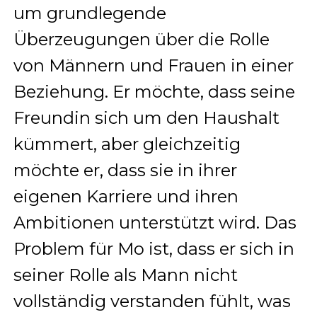
um grundlegende
Überzeugungen über die Rolle
von Männern und Frauen in einer
Beziehung. Er möchte, dass seine
Freundin sich um den Haushalt
kümmert, aber gleichzeitig
möchte er, dass sie in ihrer
eigenen Karriere und ihren
Ambitionen unterstützt wird. Das
Problem für Mo ist, dass er sich in
seiner Rolle als Mann nicht
vollständig verstanden fühlt, was