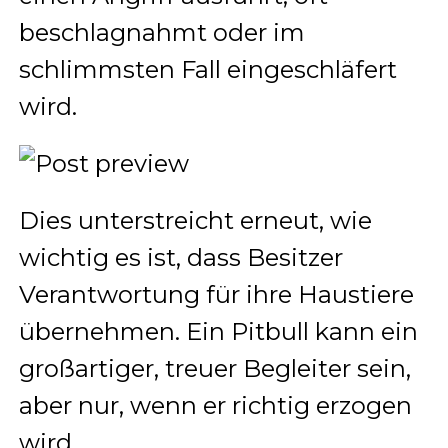
beschlagnahmt oder im
schlimmsten Fall eingeschläfert
wird.
Dies unterstreicht erneut, wie
wichtig es ist, dass Besitzer
Verantwortung für ihre Haustiere
übernehmen. Ein Pitbull kann ein
großartiger, treuer Begleiter sein,
aber nur, wenn er richtig erzogen
wird.