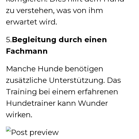
zu verstehen, was von ihm
erwartet wird.
5.
Begleitung durch einen
Fachmann
Manche Hunde benötigen
zusätzliche Unterstützung. Das
Training bei einem erfahrenen
Hundetrainer kann Wunder
wirken.