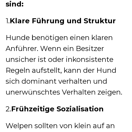
sind:
1.
Klare Führung und Struktur
Hunde benötigen einen klaren
Anführer. Wenn ein Besitzer
unsicher ist oder inkonsistente
Regeln aufstellt, kann der Hund
sich dominant verhalten und
unerwünschtes Verhalten zeigen.
2.
Frühzeitige Sozialisation
Welpen sollten von klein auf an