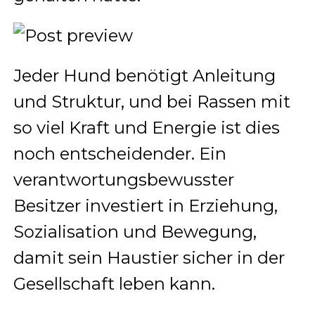
Jeder Hund benötigt Anleitung
und Struktur, und bei Rassen mit
so viel Kraft und Energie ist dies
noch entscheidender. Ein
verantwortungsbewusster
Besitzer investiert in Erziehung,
Sozialisation und Bewegung,
damit sein Haustier sicher in der
Gesellschaft leben kann.