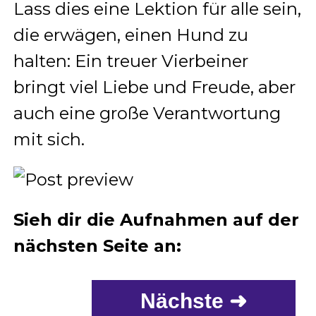
Lass dies eine Lektion für alle sein,
die erwägen, einen Hund zu
halten: Ein treuer Vierbeiner
bringt viel Liebe und Freude, aber
auch eine große Verantwortung
mit sich.
Sieh dir die Aufnahmen auf der
nächsten Seite an:
Nächste ➜