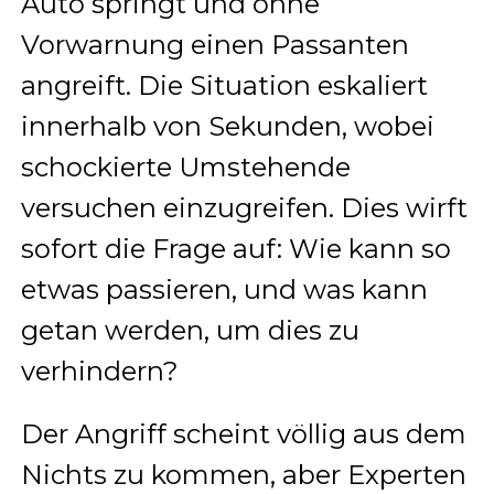
Auto springt und ohne
Vorwarnung einen Passanten
angreift. Die Situation eskaliert
innerhalb von Sekunden, wobei
schockierte Umstehende
versuchen einzugreifen. Dies wirft
sofort die Frage auf: Wie kann so
etwas passieren, und was kann
getan werden, um dies zu
verhindern?
Der Angriff scheint völlig aus dem
Nichts zu kommen, aber Experten