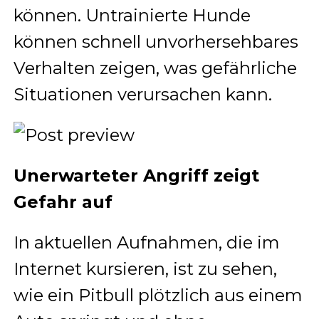
können. Untrainierte Hunde
können schnell unvorhersehbares
Verhalten zeigen, was gefährliche
Situationen verursachen kann.
Unerwarteter Angriff zeigt
Gefahr auf
In aktuellen Aufnahmen, die im
Internet kursieren, ist zu sehen,
wie ein Pitbull plötzlich aus einem