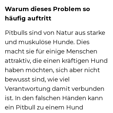
Warum dieses Problem so
häufig auftritt
Pitbulls sind von Natur aus starke
und muskulöse Hunde. Dies
macht sie für einige Menschen
attraktiv, die einen kräftigen Hund
haben möchten, sich aber nicht
bewusst sind, wie viel
Verantwortung damit verbunden
ist. In den falschen Händen kann
ein Pitbull zu einem Hund