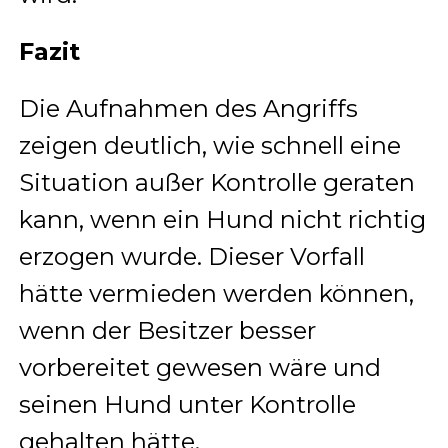
Fazit
Die Aufnahmen des Angriffs
zeigen deutlich, wie schnell eine
Situation außer Kontrolle geraten
kann, wenn ein Hund nicht richtig
erzogen wurde. Dieser Vorfall
hätte vermieden werden können,
wenn der Besitzer besser
vorbereitet gewesen wäre und
seinen Hund unter Kontrolle
gehalten hätte.