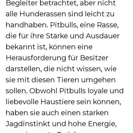
Begleiter betrachtet, aber nicht
alle Hunderassen sind leicht zu
handhaben. Pitbulls, eine Rasse,
die für ihre Stärke und Ausdauer
bekannt ist, können eine
Herausforderung für Besitzer
darstellen, die nicht wissen, wie
sie mit diesen Tieren umgehen
sollen. Obwohl Pitbulls loyale und
liebevolle Haustiere sein können,
haben sie auch einen starken
Jagdinstinkt und hohe Energie,