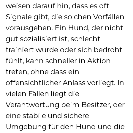
weisen darauf hin, dass es oft
Signale gibt, die solchen Vorfällen
vorausgehen. Ein Hund, der nicht
gut sozialisiert ist, schlecht
trainiert wurde oder sich bedroht
fühlt, kann schneller in Aktion
treten, ohne dass ein
offensichtlicher Anlass vorliegt. In
vielen Fällen liegt die
Verantwortung beim Besitzer, der
eine stabile und sichere
Umgebung für den Hund und die