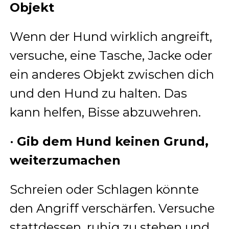
Objekt
Wenn der Hund wirklich angreift,
versuche, eine Tasche, Jacke oder
ein anderes Objekt zwischen dich
und den Hund zu halten. Das
kann helfen, Bisse abzuwehren.
•
Gib dem Hund keinen Grund,
weiterzumachen
Schreien oder Schlagen könnte
den Angriff verschärfen. Versuche
stattdessen, ruhig zu stehen und