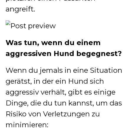
angreift.
Was tun, wenn du einem
aggressiven Hund begegnest?
Wenn du jemals in eine Situation
gerätst, in der ein Hund sich
aggressiv verhält, gibt es einige
Dinge, die du tun kannst, um das
Risiko von Verletzungen zu
minimieren: