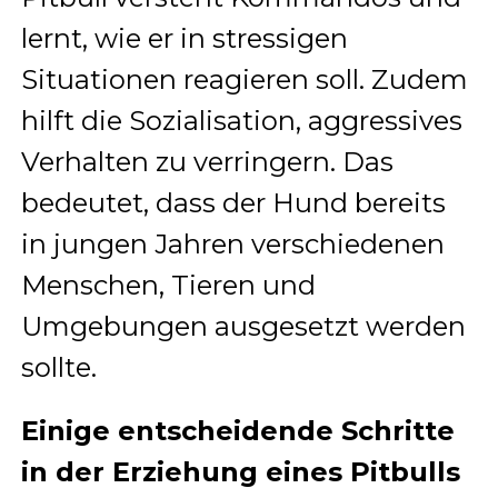
lernt, wie er in stressigen
Situationen reagieren soll. Zudem
hilft die Sozialisation, aggressives
Verhalten zu verringern. Das
bedeutet, dass der Hund bereits
in jungen Jahren verschiedenen
Menschen, Tieren und
Umgebungen ausgesetzt werden
sollte.
Einige entscheidende Schritte
in der Erziehung eines Pitbulls