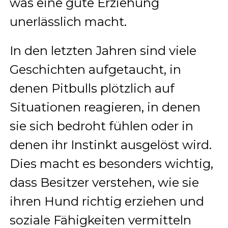
was eine gute Erziehung
unerlässlich macht.
In den letzten Jahren sind viele
Geschichten aufgetaucht, in
denen Pitbulls plötzlich auf
Situationen reagieren, in denen
sie sich bedroht fühlen oder in
denen ihr Instinkt ausgelöst wird.
Dies macht es besonders wichtig,
dass Besitzer verstehen, wie sie
ihren Hund richtig erziehen und
soziale Fähigkeiten vermitteln