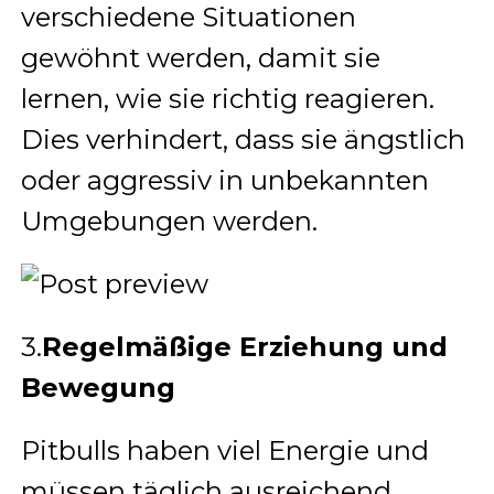
verschiedene Situationen
gewöhnt werden, damit sie
lernen, wie sie richtig reagieren.
Dies verhindert, dass sie ängstlich
oder aggressiv in unbekannten
Umgebungen werden.
3.
Regelmäßige Erziehung und
Bewegung
Pitbulls haben viel Energie und
müssen täglich ausreichend