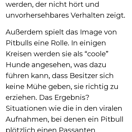
werden, der nicht hört und
unvorhersehbares Verhalten zeigt.
Außerdem spielt das Image von
Pitbulls eine Rolle. In einigen
Kreisen werden sie als “coole”
Hunde angesehen, was dazu
führen kann, dass Besitzer sich
keine Mühe geben, sie richtig zu
erziehen. Das Ergebnis?
Situationen wie die in den viralen
Aufnahmen, bei denen ein Pitbull
plötzlich einen Passanten