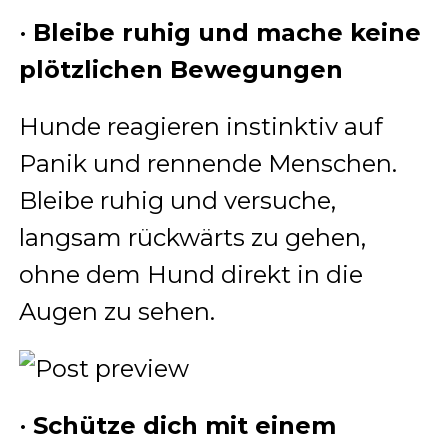
•
Bleibe ruhig und mache keine
plötzlichen Bewegungen
Hunde reagieren instinktiv auf
Panik und rennende Menschen.
Bleibe ruhig und versuche,
langsam rückwärts zu gehen,
ohne dem Hund direkt in die
Augen zu sehen.
•
Schütze dich mit einem