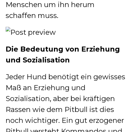
Menschen um ihn herum
schaffen muss.
Die Bedeutung von Erziehung
und Sozialisation
Jeder Hund benötigt ein gewisses
Maß an Erziehung und
Sozialisation, aber bei kräftigen
Rassen wie dem Pitbull ist dies
noch wichtiger. Ein gut erzogener
Pitbull versteht Kommandos und