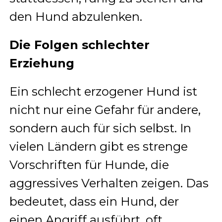
den Hund abzulenken.
Die Folgen schlechter
Erziehung
Ein schlecht erzogener Hund ist
nicht nur eine Gefahr für andere,
sondern auch für sich selbst. In
vielen Ländern gibt es strenge
Vorschriften für Hunde, die
aggressives Verhalten zeigen. Das
bedeutet, dass ein Hund, der
einen Angriff ausführt, oft