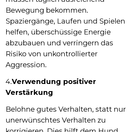
Bewegung bekommen.
Spaziergänge, Laufen und Spielen
helfen, überschüssige Energie
abzubauen und verringern das
Risiko von unkontrollierter
Aggression.
4.
Verwendung positiver
Verstärkung
Belohne gutes Verhalten, statt nur
unerwünschtes Verhalten zu
korrigieren. Dies hilft dem Hund