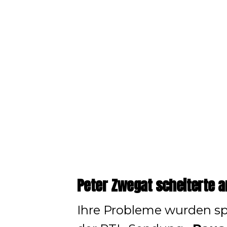
Peter Zwegat scheiterte a
Ihre Probleme wurden sp