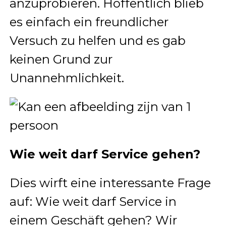
anzuprobieren. Hoffentlich blieb
es einfach ein freundlicher
Versuch zu helfen und es gab
keinen Grund zur
Unannehmlichkeit.
Wie weit darf Service gehen?
Dies wirft eine interessante Frage
auf: Wie weit darf Service in
einem Geschäft gehen? Wir