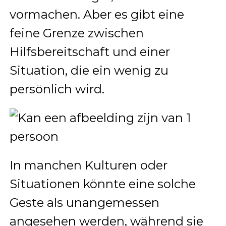
vormachen. Aber es gibt eine
feine Grenze zwischen
Hilfsbereitschaft und einer
Situation, die ein wenig zu
persönlich wird.
In manchen Kulturen oder
Situationen könnte eine solche
Geste als unangemessen
angesehen werden, während sie