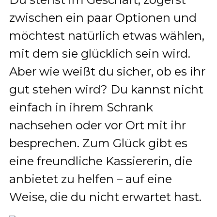
zwischen ein paar Optionen und
möchtest natürlich etwas wählen,
mit dem sie glücklich sein wird.
Aber wie weißt du sicher, ob es ihr
gut stehen wird? Du kannst nicht
einfach in ihrem Schrank
nachsehen oder vor Ort mit ihr
besprechen. Zum Glück gibt es
eine freundliche Kassiererin, die
anbietet zu helfen – auf eine
Weise, die du nicht erwartet hast.