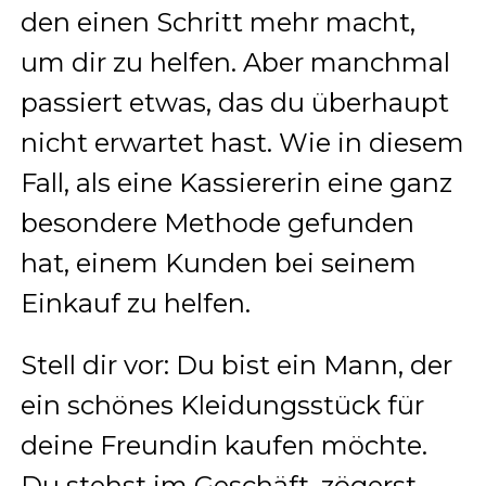
den einen Schritt mehr macht,
um dir zu helfen. Aber manchmal
passiert etwas, das du überhaupt
nicht erwartet hast. Wie in diesem
Fall, als eine Kassiererin eine ganz
besondere Methode gefunden
hat, einem Kunden bei seinem
Einkauf zu helfen.
Stell dir vor: Du bist ein Mann, der
ein schönes Kleidungsstück für
deine Freundin kaufen möchte.
Du stehst im Geschäft, zögerst