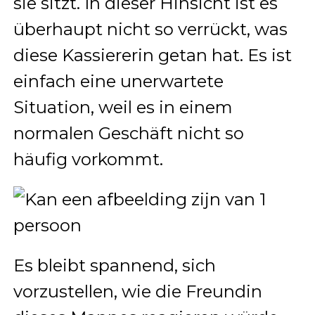
sie sitzt. In dieser Hinsicht ist es
überhaupt nicht so verrückt, was
diese Kassiererin getan hat. Es ist
einfach eine unerwartete
Situation, weil es in einem
normalen Geschäft nicht so
häufig vorkommt.
Es bleibt spannend, sich
vorzustellen, wie die Freundin