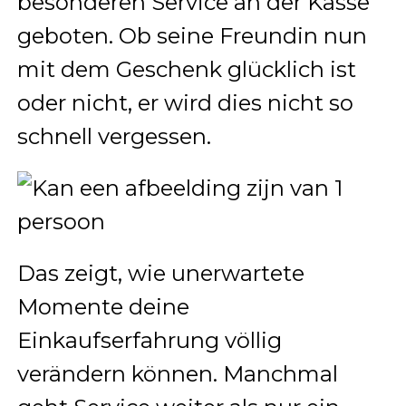
besonderen Service an der Kasse
geboten. Ob seine Freundin nun
mit dem Geschenk glücklich ist
oder nicht, er wird dies nicht so
schnell vergessen.
Das zeigt, wie unerwartete
Momente deine
Einkaufserfahrung völlig
verändern können. Manchmal