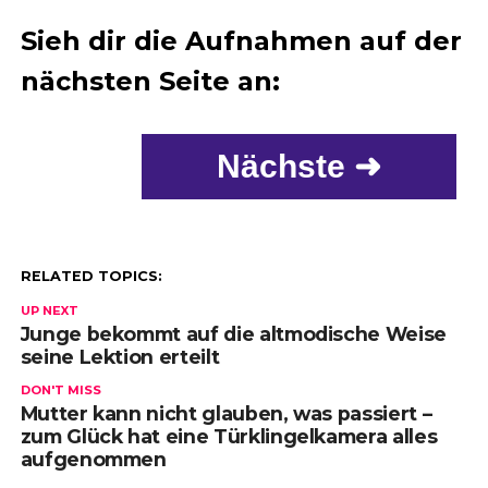
Sieh dir die Aufnahmen auf der
nächsten Seite an:
Nächste ➜
RELATED TOPICS:
UP NEXT
Junge bekommt auf die altmodische Weise
seine Lektion erteilt
DON'T MISS
Mutter kann nicht glauben, was passiert –
zum Glück hat eine Türklingelkamera alles
aufgenommen