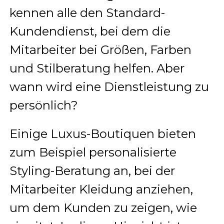
kennen alle den Standard-
Kundendienst, bei dem die
Mitarbeiter bei Größen, Farben
und Stilberatung helfen. Aber
wann wird eine Dienstleistung zu
persönlich?
Einige Luxus-Boutiquen bieten
zum Beispiel personalisierte
Styling-Beratung an, bei der
Mitarbeiter Kleidung anziehen,
um dem Kunden zu zeigen, wie