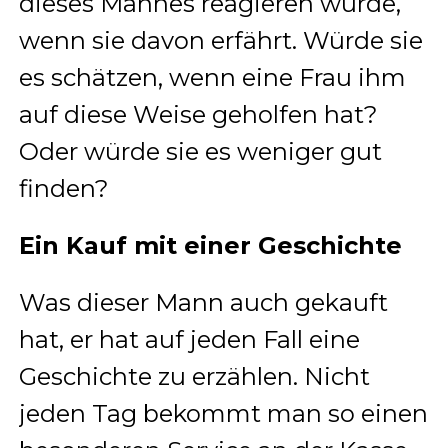
dieses Mannes reagieren würde,
wenn sie davon erfährt. Würde sie
es schätzen, wenn eine Frau ihm
auf diese Weise geholfen hat?
Oder würde sie es weniger gut
finden?
Ein Kauf mit einer Geschichte
Was dieser Mann auch gekauft
hat, er hat auf jeden Fall eine
Geschichte zu erzählen. Nicht
jeden Tag bekommt man so einen