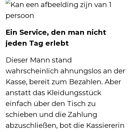
Ein Service, den man nicht
jeden Tag erlebt
Dieser Mann stand
wahrscheinlich ahnungslos an der
Kasse, bereit zum Bezahlen. Aber
anstatt das Kleidungsstück
einfach über den Tisch zu
schieben und die Zahlung
abzuschließen, bot die Kassiererin