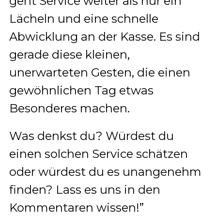
geht Service weiter als nur ein
Lächeln und eine schnelle
Abwicklung an der Kasse. Es sind
gerade diese kleinen,
unerwarteten Gesten, die einen
gewöhnlichen Tag etwas
Besonderes machen.
Was denkst du? Würdest du
einen solchen Service schätzen
oder würdest du es unangenehm
finden? Lass es uns in den
Kommentaren wissen!”