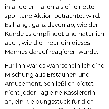
in anderen Fällen als eine nette,
spontane Aktion betrachtet wird.
Es hängt ganz davon ab, wie der
Kunde es empfindet und natürlich
auch, wie die Freundin dieses
Mannes darauf reagieren würde.
Für ihn war es wahrscheinlich eine
Mischung aus Erstaunen und
Amüsement. Schließlich bietet
nicht jeder Tag eine Kassiererin
an, ein Kleidungsstück für dich