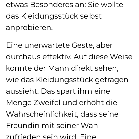
etwas Besonderes an: Sie wollte
das Kleidungsstück selbst
anprobieren.
Eine unerwartete Geste, aber
durchaus effektiv. Auf diese Weise
konnte der Mann direkt sehen,
wie das Kleidungsstück getragen
aussieht. Das spart ihm eine
Menge Zweifel und erhöht die
Wahrscheinlichkeit, dass seine
Freundin mit seiner Wahl
zufrieden sein wird. Eine