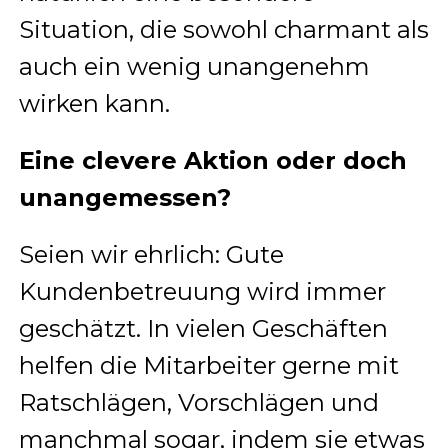
Situation, die sowohl charmant als
auch ein wenig unangenehm
wirken kann.
Eine clevere Aktion oder doch
unangemessen?
Seien wir ehrlich: Gute
Kundenbetreuung wird immer
geschätzt. In vielen Geschäften
helfen die Mitarbeiter gerne mit
Ratschlägen, Vorschlägen und
manchmal sogar, indem sie etwas