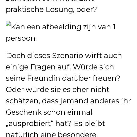
praktische Lösung, oder?
Doch dieses Szenario wirft auch
einige Fragen auf. Würde sich
seine Freundin darüber freuen?
Oder würde sie es eher nicht
schätzen, dass jemand anderes ihr
Geschenk schon einmal
„ausprobiert“ hat? Es bleibt
natürlich eine besondere