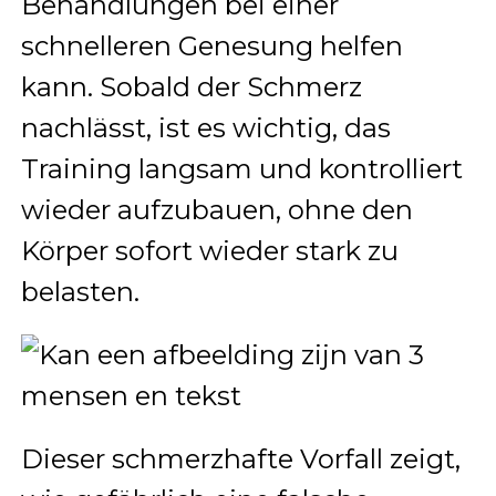
Behandlungen bei einer
schnelleren Genesung helfen
kann. Sobald der Schmerz
nachlässt, ist es wichtig, das
Training langsam und kontrolliert
wieder aufzubauen, ohne den
Körper sofort wieder stark zu
belasten.
Dieser schmerzhafte Vorfall zeigt,