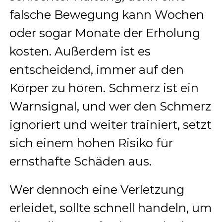
falsche Bewegung kann Wochen
oder sogar Monate der Erholung
kosten. Außerdem ist es
entscheidend, immer auf den
Körper zu hören. Schmerz ist ein
Warnsignal, und wer den Schmerz
ignoriert und weiter trainiert, setzt
sich einem hohen Risiko für
ernsthafte Schäden aus.
Wer dennoch eine Verletzung
erleidet, sollte schnell handeln, um