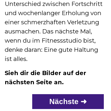
Unterschied zwischen Fortschritt
und wochenlanger Erholung von
einer schmerzhaften Verletzung
ausmachen. Das nächste Mal,
wenn du im Fitnessstudio bist,
denke daran: Eine gute Haltung
ist alles.
Sieh dir die Bilder auf der
nächsten Seite an.
Nächste ➜