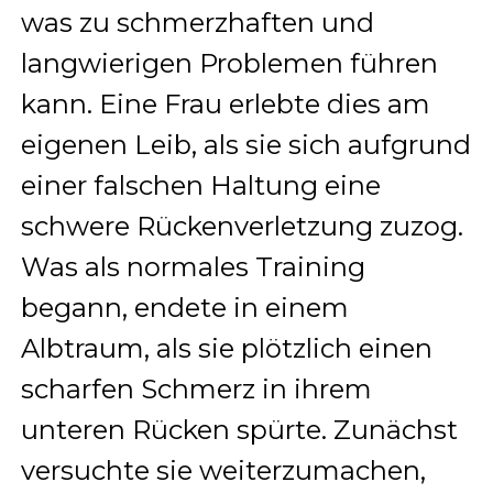
was zu schmerzhaften und
langwierigen Problemen führen
kann. Eine Frau erlebte dies am
eigenen Leib, als sie sich aufgrund
einer falschen Haltung eine
schwere Rückenverletzung zuzog.
Was als normales Training
begann, endete in einem
Albtraum, als sie plötzlich einen
scharfen Schmerz in ihrem
unteren Rücken spürte. Zunächst
versuchte sie weiterzumachen,