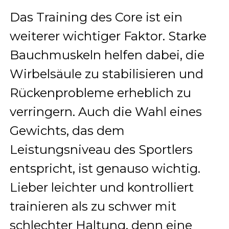
Das Training des Core ist ein
weiterer wichtiger Faktor. Starke
Bauchmuskeln helfen dabei, die
Wirbelsäule zu stabilisieren und
Rückenprobleme erheblich zu
verringern. Auch die Wahl eines
Gewichts, das dem
Leistungsniveau des Sportlers
entspricht, ist genauso wichtig.
Lieber leichter und kontrolliert
trainieren als zu schwer mit
schlechter Haltung, denn eine