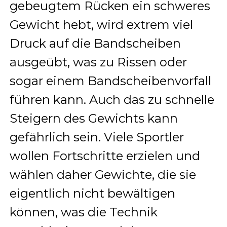
gebeugtem Rücken ein schweres
Gewicht hebt, wird extrem viel
Druck auf die Bandscheiben
ausgeübt, was zu Rissen oder
sogar einem Bandscheibenvorfall
führen kann. Auch das zu schnelle
Steigern des Gewichts kann
gefährlich sein. Viele Sportler
wollen Fortschritte erzielen und
wählen daher Gewichte, die sie
eigentlich nicht bewältigen
können, was die Technik