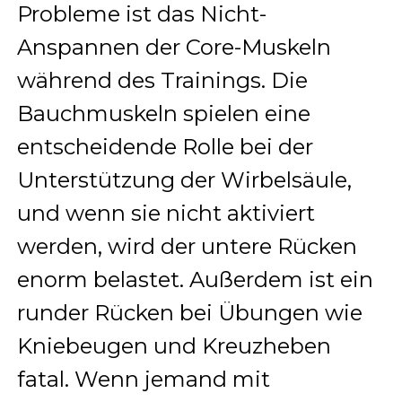
Probleme ist das Nicht-
Anspannen der Core-Muskeln
während des Trainings. Die
Bauchmuskeln spielen eine
entscheidende Rolle bei der
Unterstützung der Wirbelsäule,
und wenn sie nicht aktiviert
werden, wird der untere Rücken
enorm belastet. Außerdem ist ein
runder Rücken bei Übungen wie
Kniebeugen und Kreuzheben
fatal. Wenn jemand mit