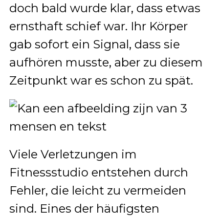
doch bald wurde klar, dass etwas
ernsthaft schief war. Ihr Körper
gab sofort ein Signal, dass sie
aufhören musste, aber zu diesem
Zeitpunkt war es schon zu spät.
Viele Verletzungen im
Fitnessstudio entstehen durch
Fehler, die leicht zu vermeiden
sind. Eines der häufigsten