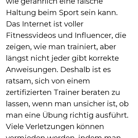
wie gefährlich eine falsche
Haltung beim Sport sein kann.
Das Internet ist voller
Fitnessvideos und Influencer, die
zeigen, wie man trainiert, aber
längst nicht jeder gibt korrekte
Anweisungen. Deshalb ist es
ratsam, sich von einem
zertifizierten Trainer beraten zu
lassen, wenn man unsicher ist, ob
man eine Übung richtig ausführt.
Viele Verletzungen können
vermieden werden, indem man