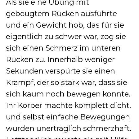
Als sie eine Übung mit
gebeugtem Rücken ausführte
und ein Gewicht hob, das für sie
eigentlich zu schwer war, zog sie
sich einen Schmerz im unteren
Rücken zu. Innerhalb weniger
Sekunden verspürte sie einen
Krampf, der so stark war, dass sie
sich kaum noch bewegen konnte.
Ihr Körper machte komplett dicht,
und selbst einfache Bewegungen
wurden unerträglich schmerzhaft.