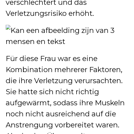
verschlechtert und das
Verletzungsrisiko erhöht.
Für diese Frau war es eine
Kombination mehrerer Faktoren,
die ihre Verletzung verursachten.
Sie hatte sich nicht richtig
aufgewärmt, sodass ihre Muskeln
noch nicht ausreichend auf die
Anstrengung vorbereitet waren.