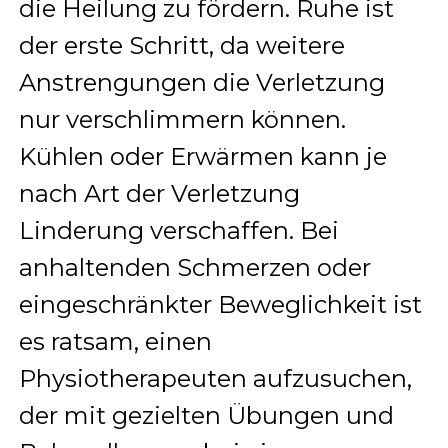
die Heilung zu fördern. Ruhe ist
der erste Schritt, da weitere
Anstrengungen die Verletzung
nur verschlimmern können.
Kühlen oder Erwärmen kann je
nach Art der Verletzung
Linderung verschaffen. Bei
anhaltenden Schmerzen oder
eingeschränkter Beweglichkeit ist
es ratsam, einen
Physiotherapeuten aufzusuchen,
der mit gezielten Übungen und