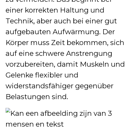
einer korrekten Haltung und
Technik, aber auch bei einer gut
aufgebauten Aufwärmung. Der
Körper muss Zeit bekommen, sich
auf eine schwere Anstrengung
vorzubereiten, damit Muskeln und
Gelenke flexibler und
widerstandsfähiger gegenüber
Belastungen sind.