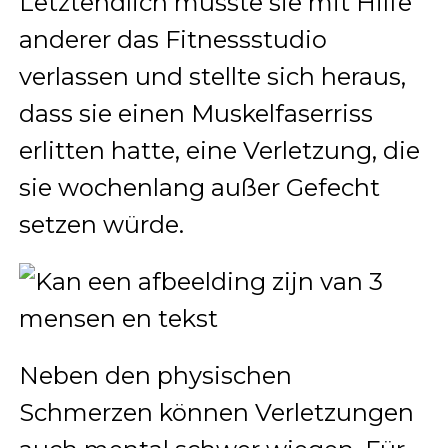
Letztendlich musste sie mit Hilfe
anderer das Fitnessstudio
verlassen und stellte sich heraus,
dass sie einen Muskelfaserriss
erlitten hatte, eine Verletzung, die
sie wochenlang außer Gefecht
setzen würde.
Neben den physischen
Schmerzen können Verletzungen