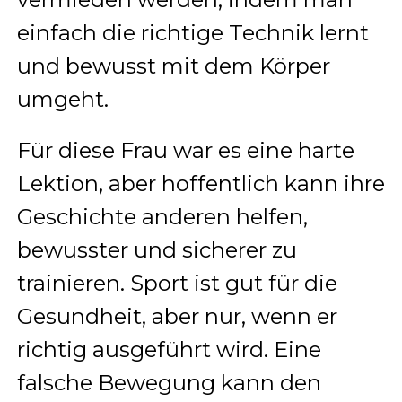
einfach die richtige Technik lernt
und bewusst mit dem Körper
umgeht.
Für diese Frau war es eine harte
Lektion, aber hoffentlich kann ihre
Geschichte anderen helfen,
bewusster und sicherer zu
trainieren. Sport ist gut für die
Gesundheit, aber nur, wenn er
richtig ausgeführt wird. Eine
falsche Bewegung kann den