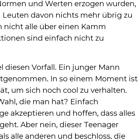
Normen und Werten erzogen wurden,
n Leuten davon nichts mehr übrig zu
n nicht alle über einen Kamm
tionen sind einfach nicht zu
 diesen Vorfall. Ein junger Mann
estgenommen. In so einem Moment ist
ät, um sich noch cool zu verhalten.
Wahl, die man hat? Einfach
e akzeptieren und hoffen, dass alles
geht. Aber nein, dieser Teenager
als alle anderen und beschloss, die